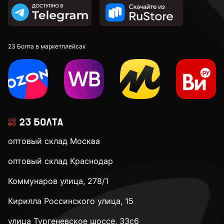
23 Болта в маркетплейсах
оптовый склад Москва
оптовый склад Краснодар
Коммунаров улица, 278/1
Кирилла Россинского улица, 15
улица Тургеневское шоссе, 33с6