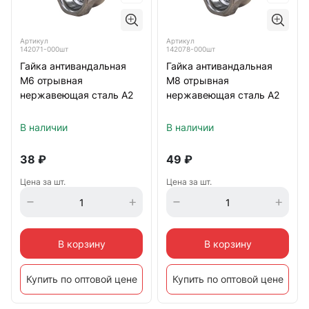
Артикул
Артикул
142071-000шт
142078-000шт
Гайка антивандальная
Гайка антивандальная
М6 отрывная
М8 отрывная
нержавеющая сталь А2
нержавеющая сталь А2
В наличии
В наличии
38
₽
49
₽
Цена за шт.
Цена за шт.
В корзину
В корзину
Купить по оптовой цене
Купить по оптовой цене