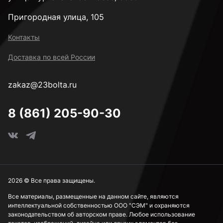
Пригородная улица, 105
Контакты
Доставка по всей России
zakaz@23bolta.ru
8 (861) 205-90-30
2026 © Все права защищены.
Все материалы, размещенные на данном сайте, являются
интеллектуальной собственностью ООО "СЭМ" и охраняются
законодательством об авторском праве. Любое использование