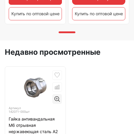
Купить по оптовой цене
Купить по оптовой цене
Недавно просмотренные
Артикул
142071-000шт
Гайка антивандальная
М6 отрывная
нержавеющая сталь А2