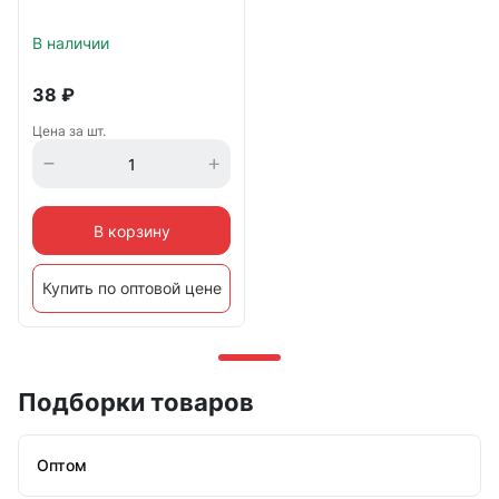
В наличии
38
₽
Цена за шт.
В корзину
Купить по оптовой цене
Подборки товаров
Оптом