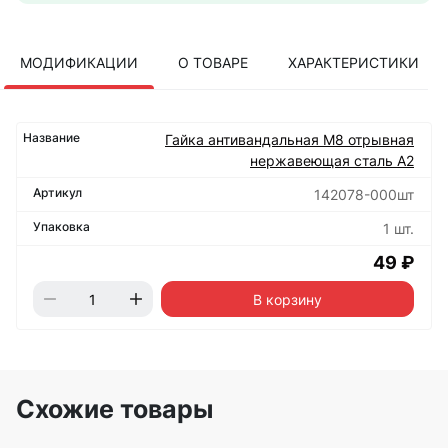
МОДИФИКАЦИИ
О ТОВАРЕ
ХАРАКТЕРИСТИКИ
Гайка антивандальная М8 отрывная
нержавеющая сталь А2
142078-000шт
1 шт.
49 ₽
В корзину
Схожие товары