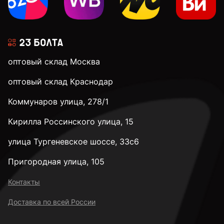
оптовый склад Москва
оптовый склад Краснодар
Коммунаров улица, 278/1
Кирилла Россинского улица, 15
улица Тургеневское шоссе, 33с6
Пригородная улица, 105
Контакты
Доставка по всей России