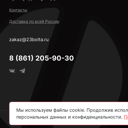
Контакты
Доставка по всей России
zakaz@23bolta.ru
8 (861) 205-90-30
Мы используем файлы cookie. Продолжив исполь
персональных данных и конфиденциальности.
П
2026 © Все права защищены.
Политика конфиденциально