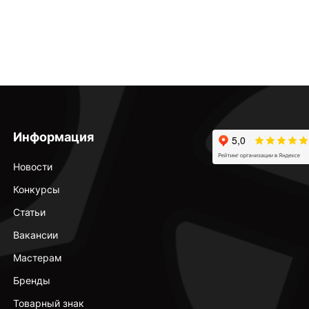
Информация
Новости
Конкурсы
Статьи
Вакансии
Мастерам
Бренды
Товарный знак