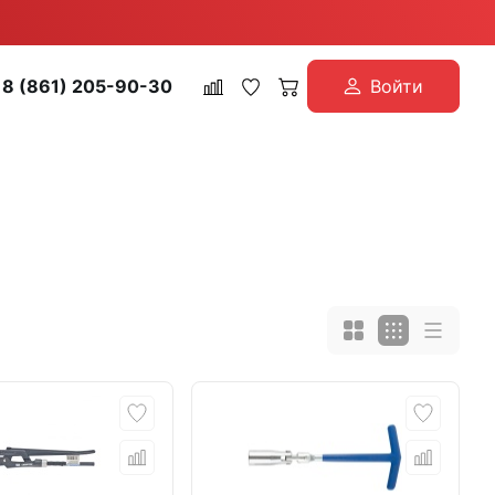
8 (861) 205-90-30
Войти