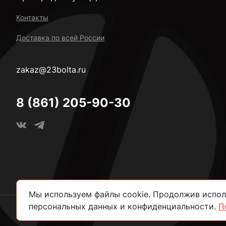
Контакты
Доставка по всей России
zakaz@23bolta.ru
8 (861) 205-90-30
Мы используем файлы cookie. Продолжив исполь
персональных данных и конфиденциальности.
П
2026 © Все права защищены.
Политика конфиденциально