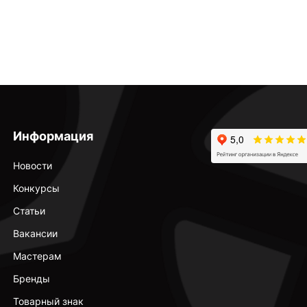
Информация
Новости
Конкурсы
Статьи
Вакансии
Мастерам
Бренды
Товарный знак