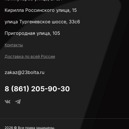
Кирилла Россинского улица, 15
улица Тургеневское шоссе, 33с6
Пригородная улица, 105
Контакты
Доставка по всей России
zakaz@23bolta.ru
8 (861) 205-90-30
2026 © Все права защищены.