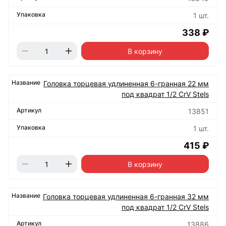
1 шт.
338 ₽
В корзину
Головка торцевая удлиненная 6-гранная 22 мм
под квадрат 1/2 CrV Stels
13851
1 шт.
415 ₽
В корзину
Головка торцевая удлиненная 6-гранная 32 мм
под квадрат 1/2 CrV Stels
13886