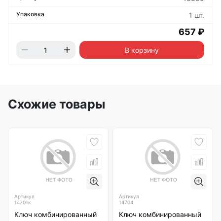
1 шт.
657 ₽
В корзину
Схожие товары
Артикул
Артикул
14701к
14704
Ключ комбинированный
Ключ комбинированный