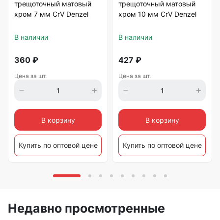
трещоточный матовый
трещоточный матовый
хром 7 мм CrV Denzel
хром 10 мм CrV Denzel
В наличии
В наличии
360
₽
427
₽
Цена за шт.
Цена за шт.
В корзину
В корзину
Купить по оптовой цене
Купить по оптовой цене
Недавно просмотренные