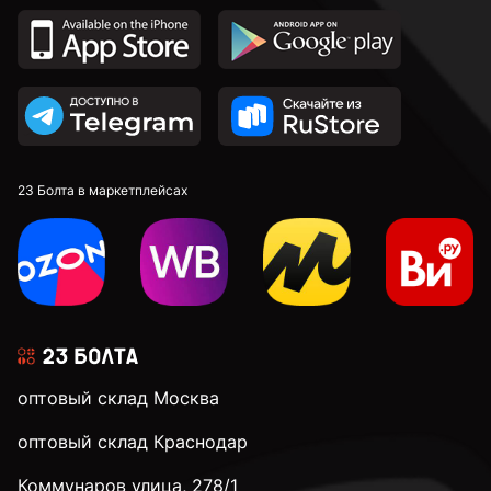
23 Болта в маркетплейсах
оптовый склад Москва
оптовый склад Краснодар
Коммунаров улица, 278/1