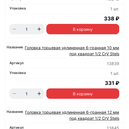
1 шт.
338 ₽
В корзину
Головка торцевая удлиненная 6-гранная 10 мм
под квадрат 1/2 CrV Stels
13839
1 шт.
331 ₽
В корзину
Головка торцевая удлиненная 6-гранная 12 мм
под квадрат 1/2 CrV Stels
13845