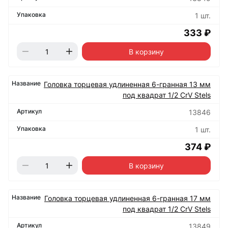
1 шт.
333 ₽
В корзину
Головка торцевая удлиненная 6-гранная 13 мм
под квадрат 1/2 CrV Stels
13846
1 шт.
374 ₽
В корзину
Головка торцевая удлиненная 6-гранная 17 мм
под квадрат 1/2 CrV Stels
13849