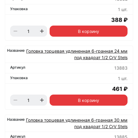
1 шт.
388 ₽
В корзину
Головка торцевая удлиненная 6-гранная 24 мм
под квадрат 1/2 CrV Stels
13883
1 шт.
461 ₽
В корзину
Головка торцевая удлиненная 6-гранная 30 мм
под квадрат 1/2 CrV Stels
13885