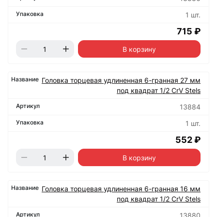
1 шт.
715 ₽
В корзину
Головка торцевая удлиненная 6-гранная 27 мм
под квадрат 1/2 CrV Stels
13884
1 шт.
552 ₽
В корзину
Головка торцевая удлиненная 6-гранная 16 мм
под квадрат 1/2 CrV Stels
13880