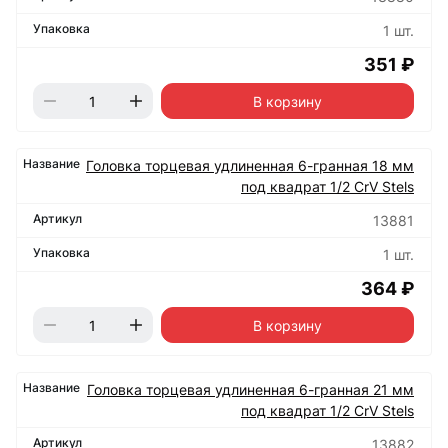
1 шт.
351 ₽
В корзину
Головка торцевая удлиненная 6-гранная 18 мм
под квадрат 1/2 CrV Stels
13881
1 шт.
364 ₽
В корзину
Головка торцевая удлиненная 6-гранная 21 мм
под квадрат 1/2 CrV Stels
13882