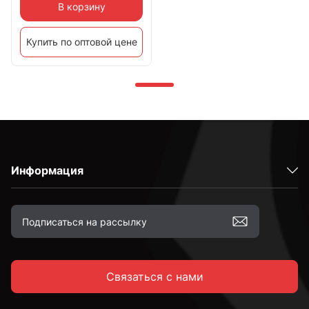
В корзину
Купить по оптовой цене
Информация
Связаться с нами