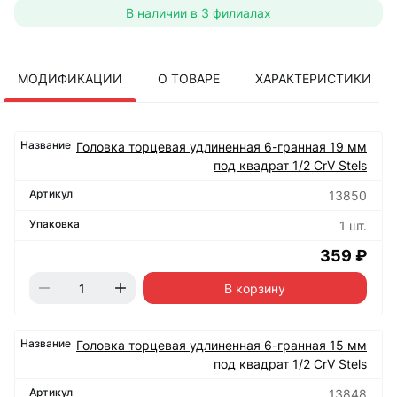
В наличии в
3 филиалах
МОДИФИКАЦИИ
О ТОВАРЕ
ХАРАКТЕРИСТИКИ
Головка торцевая удлиненная 6-гранная 19 мм
под квадрат 1/2 CrV Stels
13850
1 шт.
359 ₽
В корзину
Головка торцевая удлиненная 6-гранная 15 мм
под квадрат 1/2 CrV Stels
13848