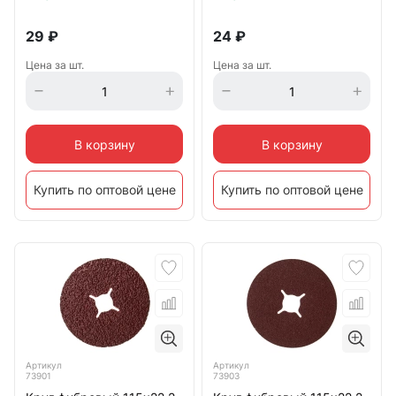
29
₽
24
₽
Цена за шт.
Цена за шт.
В корзину
В корзину
Купить по оптовой цене
Купить по оптовой цене
Артикул
Артикул
73901
73903