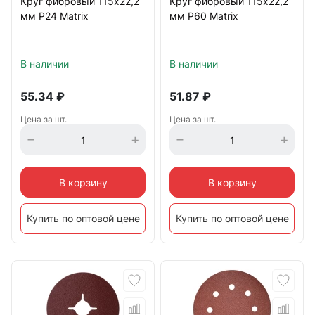
Круг фибровый 115х22,2
Круг фибровый 115х22,2
мм Р24 Matrix
мм Р60 Matrix
В наличии
В наличии
55.34
₽
51.87
₽
Цена за шт.
Цена за шт.
В корзину
В корзину
Купить по оптовой цене
Купить по оптовой цене