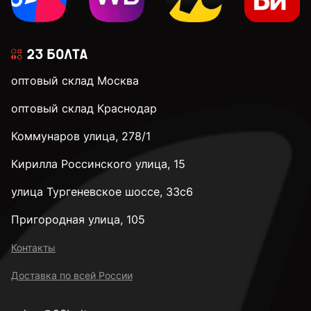
оптовый склад Москва
оптовый склад Краснодар
Коммунаров улица, 278/1
Кирилла Россинского улица, 15
улица Тургеневское шоссе, 33с6
Пригородная улица, 105
Контакты
Доставка по всей России