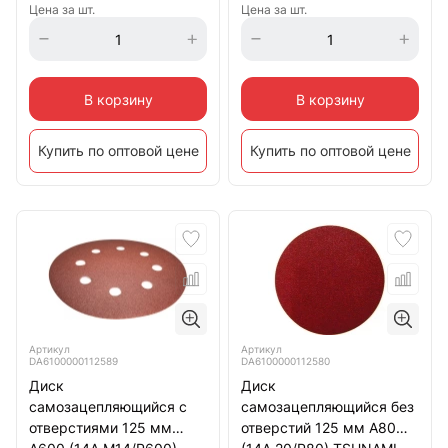
Цена за шт.
Цена за шт.
В корзину
В корзину
Купить по оптовой цене
Купить по оптовой цене
Артикул
Артикул
DA6100000112589
DA6100000112580
Диск
Диск
самозацепляющийся с
самозацепляющийся без
отверстиями 125 мм
отверстий 125 мм А80