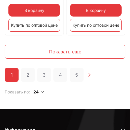
В корзину
В корзину
Купить по оптовой цене
Купить по оптовой цене
Показать еще
1
2
3
4
5
Показать по:
24