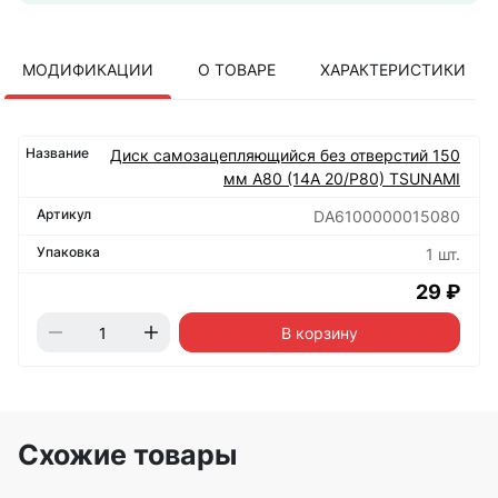
МОДИФИКАЦИИ
О ТОВАРЕ
ХАРАКТЕРИСТИКИ
Диск самозацепляющийся без отверстий 150
мм А80 (14А 20/Р80) TSUNAMI
DA6100000015080
1 шт.
29 ₽
В корзину
Схожие товары