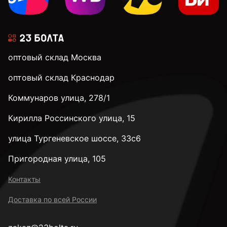
оптовый склад Москва
оптовый склад Краснодар
Коммунаров улица, 278/1
Кирилла Россинского улица, 15
улица Тургеневское шоссе, 33с6
Пригородная улица, 105
Контакты
Доставка по всей России