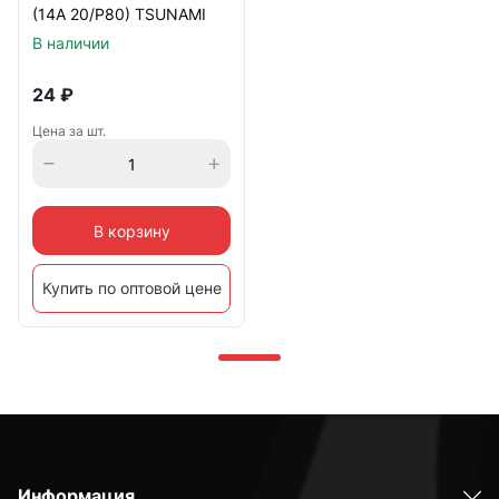
(14А 20/Р80) TSUNAMI
В наличии
24
₽
Цена за шт.
В корзину
Купить по оптовой цене
Информация