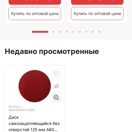
Купить по оптовой цене
Купить по оптовой цене
Недавно просмотренные
Артикул
DA6100000112580
Диск
самозацепляющийся без
отверстий 125 мм А80