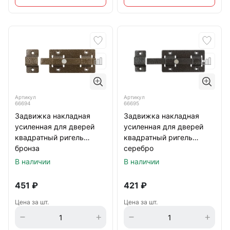
Артикул
Артикул
66694
66695
Задвижка накладная
Задвижка накладная
усиленная для дверей
усиленная для дверей
квадратный ригель
квадратный ригель
бронза
серебро
В наличии
В наличии
451
₽
421
₽
Цена за шт.
Цена за шт.