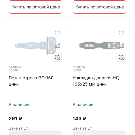
Купить по оптовой цене
Купить по оптовой цене
Артикул
Артикул
66639
66651
Петля-стрела ПС-160
Накладка дверная НД
цинк
105х25 мм цинк
В наличии
В наличии
291
₽
143
₽
Цена за шт.
Цена за шт.