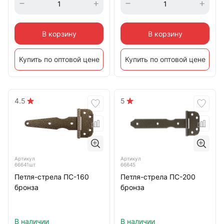
В корзину
В корзину
Купить по оптовой цене
Купить по оптовой цене
4.5
5
Артикул
Артикул
66641шт
66645
Петля-стрела ПС-160
Петля-стрела ПС-200
бронза
бронза
В наличии
В наличии