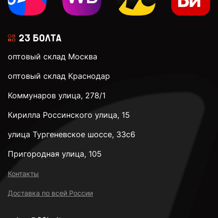
оптовый склад Москва
оптовый склад Краснодар
Коммунаров улица, 278/1
Кирилла Россинского улица, 15
улица Тургеневское шоссе, 33с6
Пригородная улица, 105
Контакты
Доставка по всей России