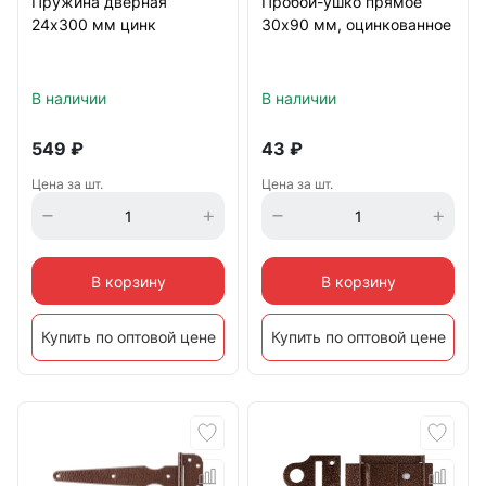
Пружина дверная
Пробой-ушко прямое
24х300 мм цинк
30х90 мм, оцинкованное
В наличии
В наличии
549
₽
43
₽
Цена за шт.
Цена за шт.
В корзину
В корзину
Купить по оптовой цене
Купить по оптовой цене