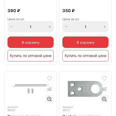
390
₽
350
₽
Цена за шт.
Цена за шт.
В корзину
В корзину
Купить по оптовой цене
Купить по оптовой цене
Артикул
Артикул
66262
30312