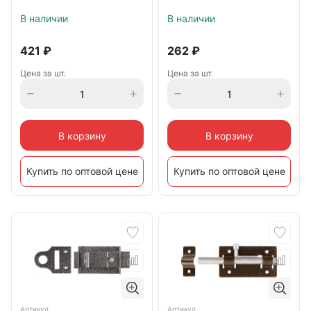
В наличии
В наличии
421
₽
262
₽
Цена за шт.
Цена за шт.
В корзину
В корзину
Купить по оптовой цене
Купить по оптовой цене
Артикул
Артикул