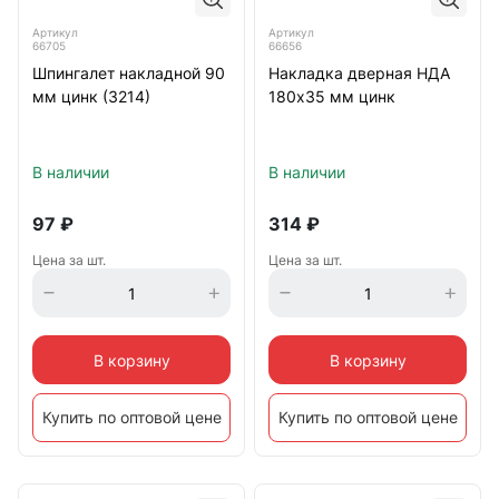
Артикул
Артикул
66705
66656
Шпингалет накладной 90
Накладка дверная НДА
мм цинк (3214)
180х35 мм цинк
В наличии
В наличии
97
₽
314
₽
Цена за шт.
Цена за шт.
В корзину
В корзину
Купить по оптовой цене
Купить по оптовой цене