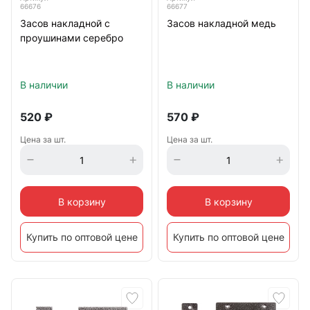
66676
66677
Засов накладной с
Засов накладной медь
проушинами серебро
В наличии
В наличии
520
₽
570
₽
Цена за шт.
Цена за шт.
В корзину
В корзину
Купить по оптовой цене
Купить по оптовой цене