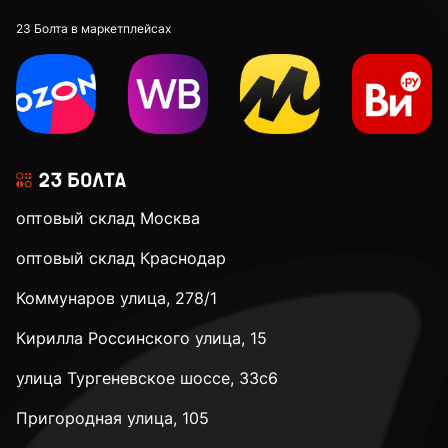
23 Болта в маркетплейсах
оптовый склад Москва
оптовый склад Краснодар
Коммунаров улица, 278/1
Кирилла Россинского улица, 15
улица Тургеневское шоссе, 33с6
Пригородная улица, 105