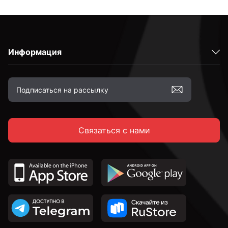
Информация
Связаться с нами