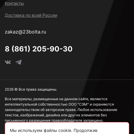
Контакты
Доставка по всей России
zakaz@23bolta.ru
8 (861) 205-90-30
2026 © Все права защищены.
Все материалы, размещенные на данном сайте, являются
интеллектуальной собственностью ООО "СЭМ" и охраняются
законодательством об авторском праве. Любое использование
текстов, изображений, дизайна или других элементов без
письменного разрешения правообладателя запрещено.
Мы используем файлы cookie. Продолжив
Информация, представленная на сайте, носит исключительно