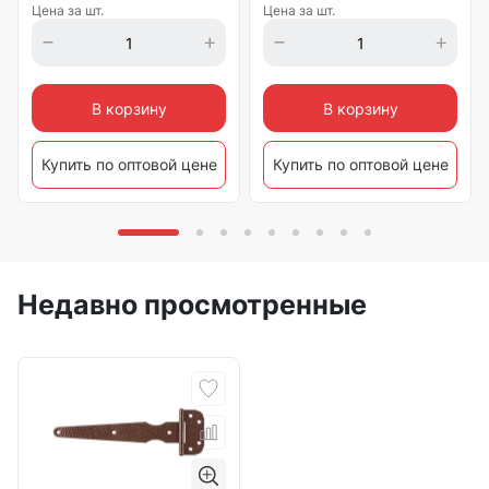
Цена за шт.
Цена за шт.
В корзину
В корзину
Купить по оптовой цене
Купить по оптовой цене
Недавно просмотренные