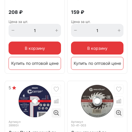
208
₽
159
₽
Цена за шт.
Цена за шт.
В корзину
В корзину
Купить по оптовой цене
Купить по оптовой цене
5
Артикул
Артикул
39993т
50-41-003