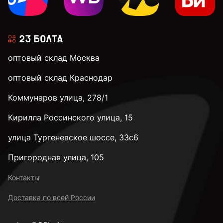
оптовый склад Москва
оптовый склад Краснодар
Коммунаров улица, 278/1
Кирилла Россинского улица, 15
улица Тургеневское шоссе, 33с6
Пригородная улица, 105
Контакты
Доставка по всей России