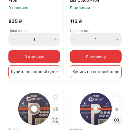
Profi
мм Cutop Profi
В наличии
В наличии
835
₽
113
₽
Цена за шт.
Цена за шт.
В корзину
В корзину
Купить по оптовой цене
Купить по оптовой цене
Артикул
Артикул