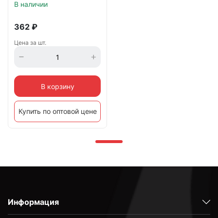
В наличии
362
₽
Цена за шт.
В корзину
Купить по оптовой цене
Информация