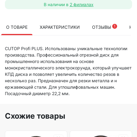
В наличии в
2 филиалах
1
О ТОВАРЕ
ХАРАКТЕРИСТИКИ
ОТЗЫВЫ
НА
CUTOP Profi PLUS. Использованы уникальные технологии
производства. Профессиональный отрезной диск для
промышленного использования на основе
монокристаллического электрокорунда, который улучшает
КПД диска и позволяет увеличить количество резов в
несколько раз. Предназначен для резки металла и н
ержавеющей стали. Для углошлифовальных машин.
Посадочный диаметр 22,2 мм.
Схожие товары