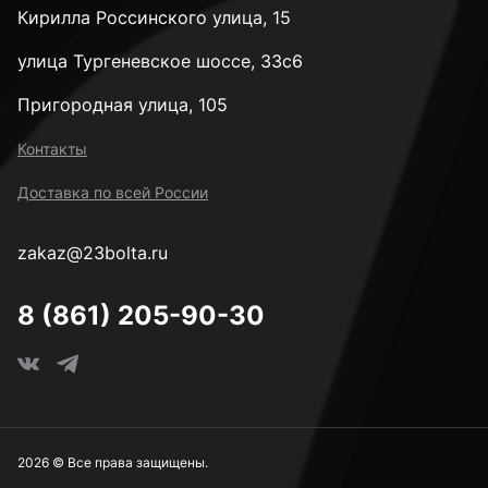
Кирилла Россинского улица, 15
улица Тургеневское шоссе, 33с6
Пригородная улица, 105
Контакты
Доставка по всей России
zakaz@23bolta.ru
8 (861) 205-90-30
2026 © Все права защищены.