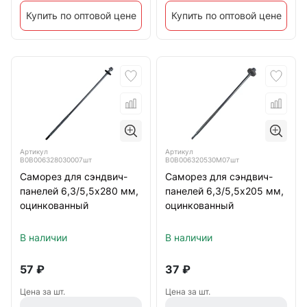
Купить по оптовой цене
Купить по оптовой цене
Артикул
Артикул
B0B006328030007шт
B0B006320530М07шт
Саморез для сэндвич-
Саморез для сэндвич-
панелей 6,3/5,5х280 мм,
панелей 6,3/5,5х205 мм,
оцинкованный
оцинкованный
В наличии
В наличии
57
₽
37
₽
Цена за шт.
Цена за шт.