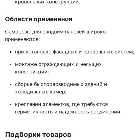
кровельных конструкций.
Области применения
Саморезы для сэндвич-панелей широко
применяются:
при установке фасадных и кровельных систем;
монтаже ограждающих и несущих
конструкций;
сборке быстровозводимых зданий и
холодильных камер;
креплении элементов, где требуются
герметичность и надёжность соединений.
Подборки товаров