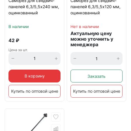
Саморез для сэндвич-
Саморез для сэндвич-
панелей 6,3/5,5х120 мм,
панелей 6,3/5,5х240 мм,
оцинкованный
оцинкованный
Нет в наличии
В наличии
Актуальную цену
можно уточнить у
42
₽
менеджера
Цена за шт.
В корзину
Заказать
Купить по оптовой цене
Купить по оптовой цене