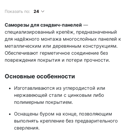
Показать по:
24
Саморезы для сэндвич-панелей
—
специализированный крепёж, предназначенный
для надёжного монтажа многослойных панелей к
металлическим или деревянным конструкциям.
Обеспечивают герметичное соединение без
повреждения покрытия и потери прочности.
Основные особенности
Изготавливаются из углеродистой или
нержавеющей стали с цинковым либо
полимерным покрытием.
Оснащены буром на конце, позволяющим
выполнять крепление без предварительного
сверления.