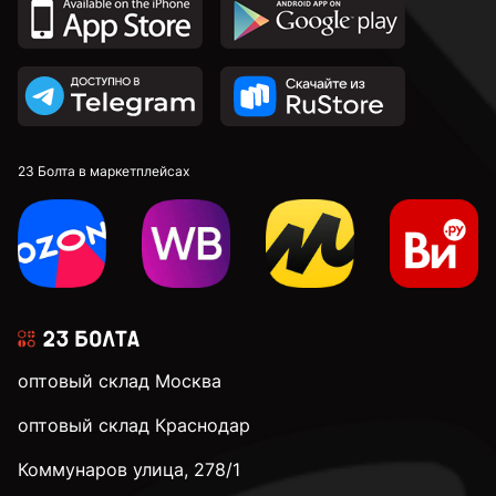
23 Болта в маркетплейсах
оптовый склад Москва
оптовый склад Краснодар
Коммунаров улица, 278/1