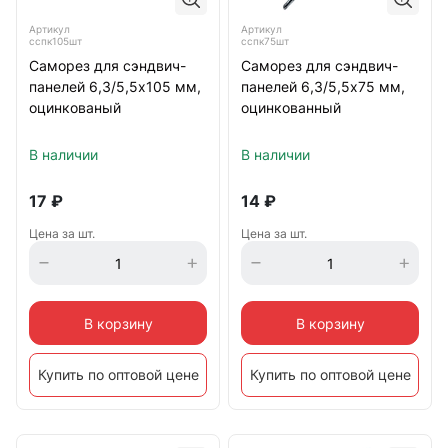
Артикул
Артикул
сспк105шт
сспк75шт
Саморез для сэндвич-
Саморез для сэндвич-
панелей 6,3/5,5х105 мм,
панелей 6,3/5,5х75 мм,
оцинкованый
оцинкованный
В наличии
В наличии
17
₽
14
₽
Цена за шт.
Цена за шт.
В корзину
В корзину
Купить по оптовой цене
Купить по оптовой цене