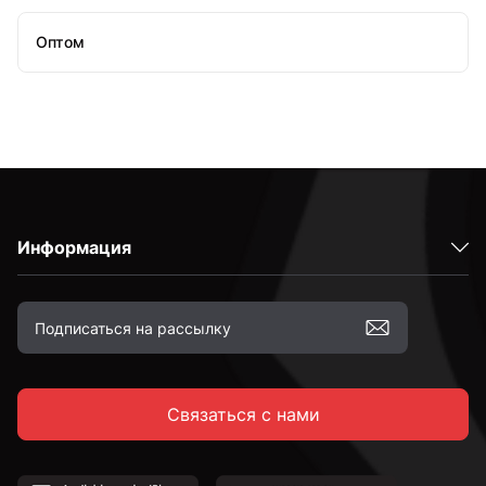
Оптом
Информация
Связаться с нами