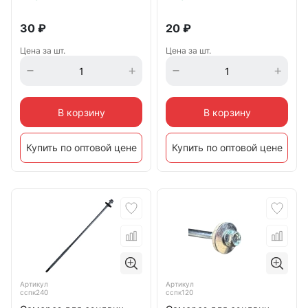
30
₽
20
₽
Цена за шт.
Цена за шт.
В корзину
В корзину
Купить по оптовой цене
Купить по оптовой цене
Артикул
Артикул
сспк120
сспк240