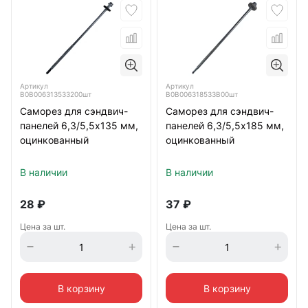
Артикул
Артикул
B0B006313533200шт
B0B006318533B00шт
Саморез для сэндвич-
Саморез для сэндвич-
панелей 6,3/5,5х135 мм,
панелей 6,3/5,5х185 мм,
оцинкованный
оцинкованный
В наличии
В наличии
28
₽
37
₽
Цена за шт.
Цена за шт.
В корзину
В корзину