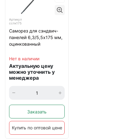
Артикул
сспк175
Саморез для сэндвич-
панелей 6,3/5,5х175 мм,
оцинкованный
Нет в наличии
Актуальную цену
можно уточнить у
менеджера
Заказать
Купить по оптовой цене