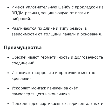
Имеют уплотнительную шайбу с прокладкой из
ЭПДМ-резины, защищающую от влаги и
вибраций.
Различаются по длине и типу резьбы в
зависимости от толщины панели и основания.
Преимущества
Обеспечивают герметичность и долговечность
соединений.
Исключают коррозию и протечки в местах
крепления.
Ускоряют монтаж панелей за счёт
самосверлящего наконечника.
Подходят для вертикальных, горизонтальных и