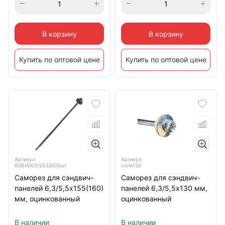
В корзину
В корзину
Купить по оптовой цене
Купить по оптовой цене
Артикул
Артикул
B0B006315533000шт
сспк130
Саморез для сэндвич-
Саморез для сэндвич-
панелей 6,3/5,5х155(160)
панелей 6,3/5,5х130 мм,
мм, оцинкованный
оцинкованный
В наличии
В наличии