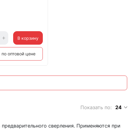
В корзину
 по оптовой цене
Показать по:
24
 предварительного сверления. Применяются при