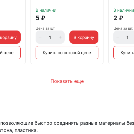
В наличии
В наличии
5
₽
2
₽
Цена за шт.
Цена за шт.
 корзину
В корзину
ой цене
Купить по оптовой цене
Купить
Показать еще
позволяющие быстро соединять разные материалы без
тона, пластика.