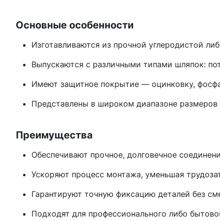
Основные особенности
Изготавливаются из прочной углеродистой либ
Выпускаются с различными типами шляпок: по
Имеют защитное покрытие — оцинковку, фосф
Представлены в широком диапазоне размеров 
Преимущества
Обеспечивают прочное, долговечное соединени
Ускоряют процесс монтажа, уменьшая трудоза
Гарантируют точную фиксацию деталей без см
Подходят для профессионального либо бытово