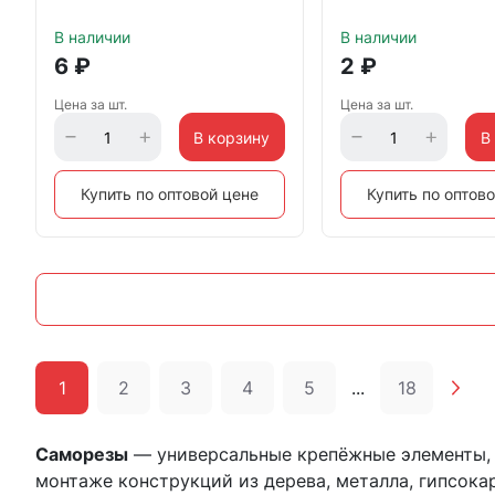
В наличии
В наличии
6
₽
2
₽
Цена за шт.
Цена за шт.
В корзину
В
Купить по оптовой цене
Купить по оптов
1
2
3
4
5
...
18
Саморезы
— универсальные крепёжные элементы, 
монтаже конструкций из дерева, металла, гипсокар