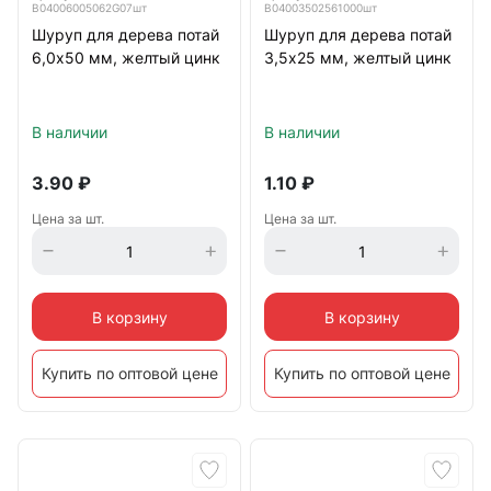
B04006005062G07шт
B04003502561000шт
Шуруп для дерева потай
Шуруп для дерева потай
6,0х50 мм, желтый цинк
3,5х25 мм, желтый цинк
В наличии
В наличии
3.90
₽
1.10
₽
Цена за шт.
Цена за шт.
В корзину
В корзину
Купить по оптовой цене
Купить по оптовой цене