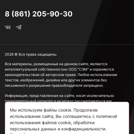
8 (861) 205-90-30
2026 © Все права защищены.
Все материалы, размещенные на данном сайте, являются
интеллектуальной собственностью ООО "СЭМ" и охраняются
законодательством об авторском праве. Любое использование
текстов, изображений, дизайна или других элементов без
письменного разрешения правообладателя запрещено.
Информация, представленная на сайте, носит исключительно
ознакомительный характер и не может рассматриваться как
публичная оферта в соответствии со ст. 437 ГК РФ.
Мы используем файлы cookie. Продолжив
использование сайта, Вы соглашаетесь с политикой
Политика конфиденциальности
использования файлов cookie, обработки
персональных данных и конфиденциальности.
Согласие на обработку данных