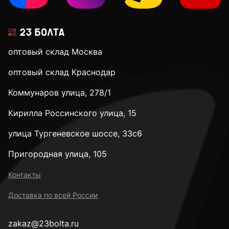
оптовый склад Москва
оптовый склад Краснодар
Коммунаров улица, 278/1
Кирилла Россинского улица, 15
улица Тургеневское шоссе, 33с6
Пригородная улица, 105
Контакты
Доставка по всей России
zakaz@23bolta.ru