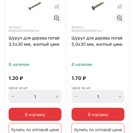
Артикул
Артикул
B04003503064G07шт
B04005003062007шт
Шуруп для дерева потай
Шуруп для дерева потай
3,5х30 мм, желтый цинк
5,0х30 мм, желтый цинк
В наличии
В наличии
1.20
₽
1.70
₽
Цена за шт.
Цена за шт.
В корзину
В корзину
Купить по оптовой цене
Купить по оптовой цене