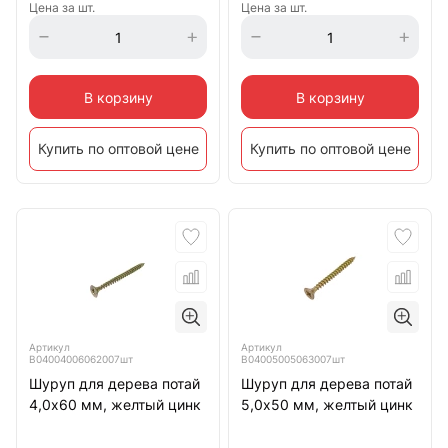
Цена за шт.
Цена за шт.
В корзину
В корзину
Купить по оптовой цене
Купить по оптовой цене
Артикул
Артикул
B04004006062007шт
B04005005063007шт
Шуруп для дерева потай
Шуруп для дерева потай
4,0х60 мм, желтый цинк
5,0х50 мм, желтый цинк