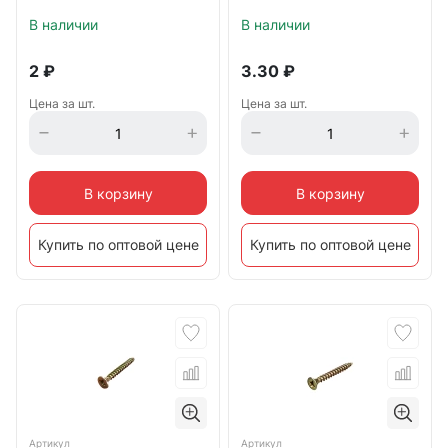
В наличии
В наличии
2
₽
3.30
₽
Цена за шт.
Цена за шт.
В корзину
В корзину
Купить по оптовой цене
Купить по оптовой цене
Артикул
Артикул