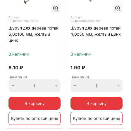
Артикул
Артикул
B04006010062007шт
B04004005063007шт
Шуруп для дерева потай
Шуруп для дерева потай
6,0х100 мм, желтый
4,0х50 мм, желтый цинк
цинк
В наличии
В наличии
8.10
₽
1.90
₽
Цена за шт.
Цена за шт.
В корзину
В корзину
Купить по оптовой цене
Купить по оптовой цене