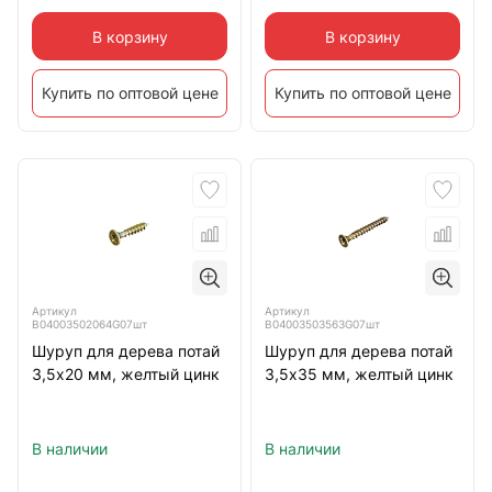
В корзину
В корзину
Купить по оптовой цене
Купить по оптовой цене
Артикул
Артикул
B04003502064G07шт
B04003503563G07шт
Шуруп для дерева потай
Шуруп для дерева потай
3,5х20 мм, желтый цинк
3,5х35 мм, желтый цинк
В наличии
В наличии