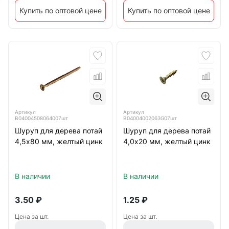
Купить по оптовой цене
Купить по оптовой цене
Артикул
Артикул
B04004508064007шт
B04004002063G07шт
Шуруп для дерева потай
Шуруп для дерева потай
4,5х80 мм, желтый цинк
4,0х20 мм, желтый цинк
В наличии
В наличии
3.50
₽
1.25
₽
Цена за шт.
Цена за шт.