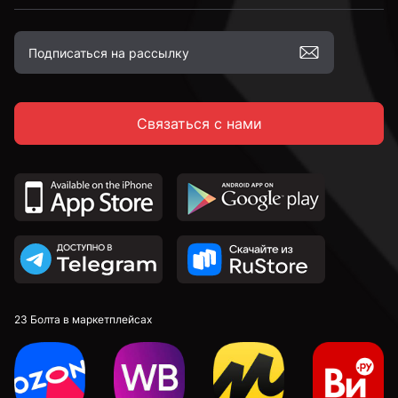
Связаться с нами
23 Болта в маркетплейсах