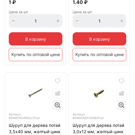
1
₽
1.40
₽
Цена за шт.
Цена за шт.
В корзину
В корзину
Купить по оптовой цене
Купить по оптовой цене
Артикул
Артикул
B04003504062L07шт
B04003001263B07шт
Шуруп для дерева потай
Шуруп для дерева потай
3,5х40 мм, желтый цинк
3,0х12 мм, желтый цинк