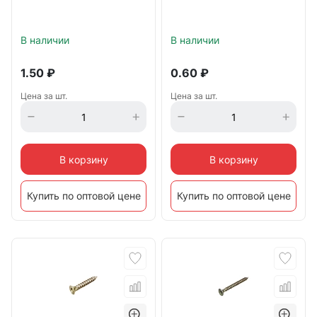
В наличии
В наличии
1.50
₽
0.60
₽
Цена за шт.
Цена за шт.
В корзину
В корзину
Купить по оптовой цене
Купить по оптовой цене