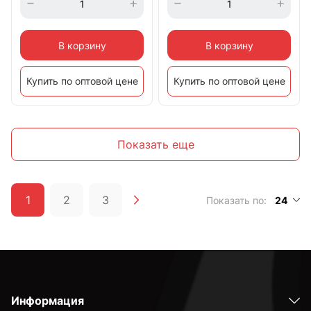
В корзину
В корзину
Купить по оптовой цене
Купить по оптовой цене
Показать еще
1
2
3
Показать по:
24
Информация