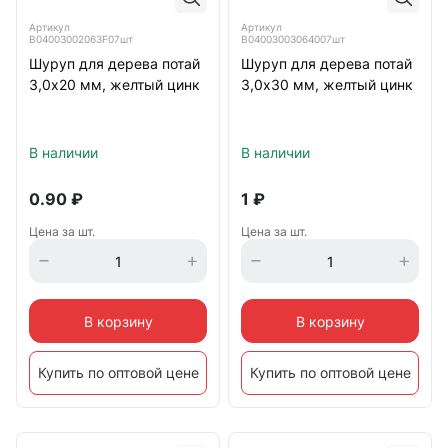
Артикул
Артикул
B04003002063F07шт
B04003003064007шт
Шуруп для дерева потай
Шуруп для дерева потай
3,0х20 мм, желтый цинк
3,0х30 мм, желтый цинк
В наличии
В наличии
0.90
₽
1
₽
Цена за шт.
Цена за шт.
В корзину
В корзину
Купить по оптовой цене
Купить по оптовой цене