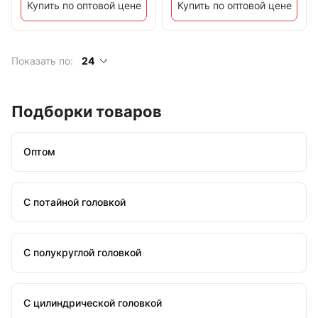
Купить по оптовой цене
Купить по оптовой цене
Показать по:
24
Подборки товаров
Оптом
С потайной головкой
С полукруглой головкой
С цилиндрической головкой