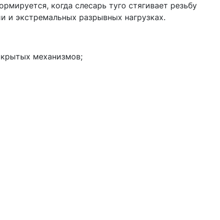
формируется, когда слесарь туго стягивает резьбу
и и экстремальных разрывных нагрузках.
акрытых механизмов;