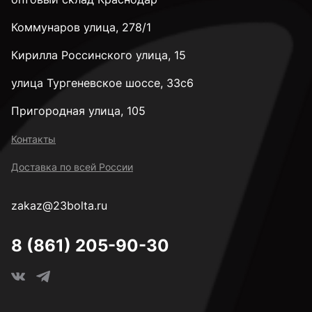
Коммунаров улица, 278/1
Кирилла Россинского улица, 15
улица Тургеневское шоссе, 33с6
Пригородная улица, 105
Контакты
Доставка по всей России
zakaz@23bolta.ru
8 (861) 205-90-30