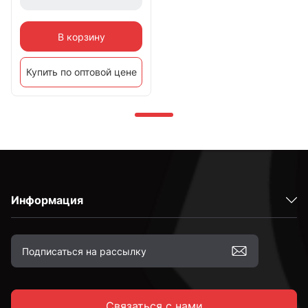
В корзину
Купить по оптовой цене
Информация
Связаться с нами