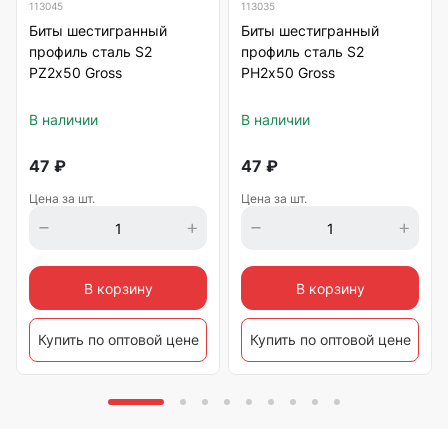
113045
113035
Биты шестигранный
Биты шестигранный
профиль сталь S2
профиль сталь S2
PZ2х50 Gross
PH2х50 Gross
В наличии
В наличии
47
₽
47
₽
Цена за шт.
Цена за шт.
В корзину
В корзину
Купить по оптовой цене
Купить по оптовой цене