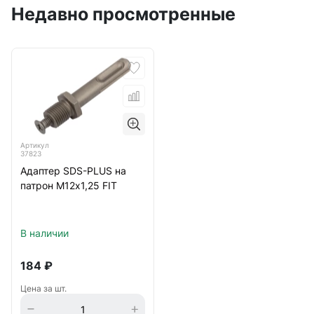
Недавно просмотренные
Артикул
37823
Адаптер SDS-PLUS на
патрон М12х1,25 FIT
В наличии
184
₽
Цена за шт.