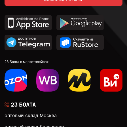
23 Болта в маркетплейсах
оптовый склад Москва
оптовый склад Краснодар