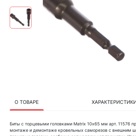
О ТОВАРЕ
ХАРАКТЕРИСТИК
Биты с торцевыми головками Matrix 10х65 мм арт. 11576 
монтаже и демонтаже кровельных саморезов с внешним ше