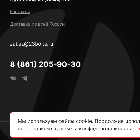
Контакты
Доставка по всей России
zakaz@23bolta.ru
8 (861) 205-90-30
Мы используем файлы cookie. Продолжив исполь
персональных данных и конфиденциальности.
П
2026 © Все права защищены.
Политика конфиденциально