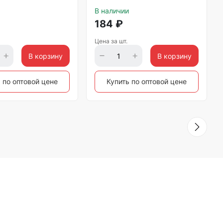
В наличии
184
₽
Цена за шт.
В корзину
В корзину
 по оптовой цене
Купить по оптовой цене