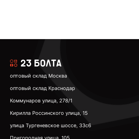
оптовый склад Москва
оптовый склад Краснодар
Коммунаров улица, 278/1
Кирилла Россинского улица, 15
улица Тургеневское шоссе, 33с6
Пригородная улица, 105