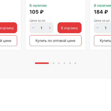
В наличии
В наличии
105
₽
184
₽
Цена за шт.
Цена за шт.
 корзину
В корзину
ой цене
Купить по оптовой цене
Купить