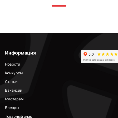
Информация
Новости
Конкурсы
Статьи
Вакансии
Мастерам
Бренды
Товарный знак