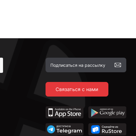
Связаться с нами