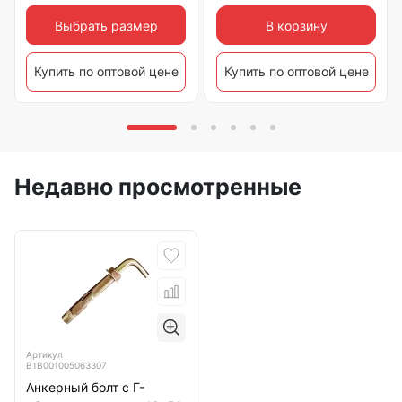
Выбрать размер
В корзину
Купить по оптовой цене
Купить по оптовой цене
Недавно просмотренные
Артикул
B1B001005063307
Анкерный болт с Г-