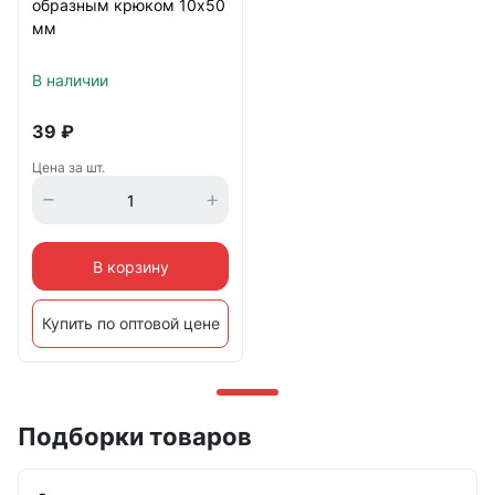
образным крюком 10х50
мм
В наличии
39
₽
Цена за шт.
В корзину
Купить по оптовой цене
Подборки товаров