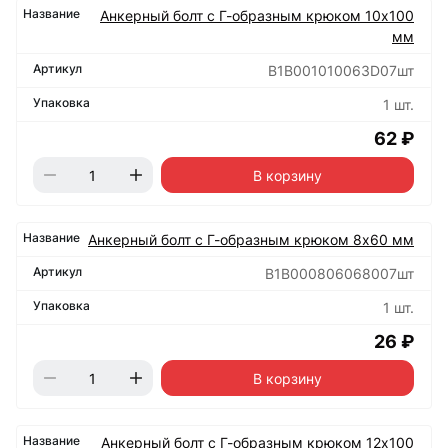
Анкерный болт с Г-образным крюком 10х100
мм
B1B001010063D07шт
1 шт.
62 ₽
В корзину
Анкерный болт с Г-образным крюком 8х60 мм
B1B000806068007шт
1 шт.
26 ₽
В корзину
Анкерный болт с Г-образным крюком 12х100