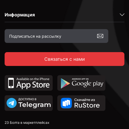
Информация
Связаться с нами
23 Болта в маркетплейсах