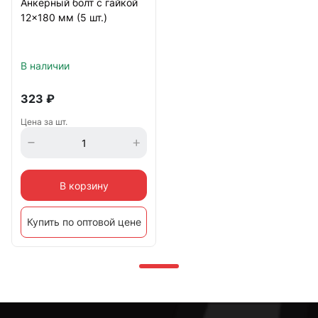
Анкерный болт с гайкой
12x180 мм (5 шт.)
В наличии
323
₽
Цена за шт.
В корзину
Купить по оптовой цене