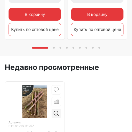
В корзину
В корзину
Купить по оптовой цене
Купить по оптовой цене
Недавно просмотренные
Артикул
B11001218061207