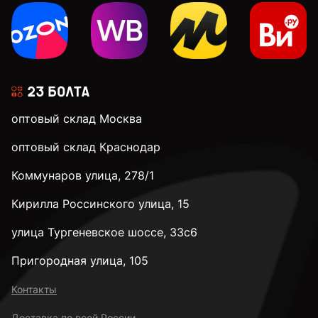
оптовый склад Москва
оптовый склад Краснодар
Коммунаров улица, 278/1
Кирилла Россинского улица, 15
улица Тургеневское шоссе, 33с6
Пригородная улица, 105
Контакты
Доставка по всей России