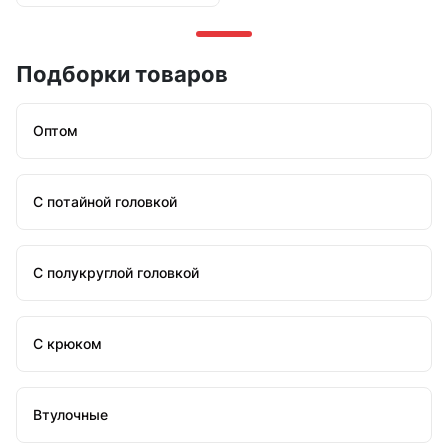
Подборки товаров
Оптом
С потайной головкой
С полукруглой головкой
С крюком
Втулочные