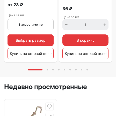
от
23
₽
36
₽
Цена за шт.
Цена за шт.
В ассортименте
Выбрать размер
В корзину
Купить по оптовой цене
Купить по оптовой цене
Недавно просмотренные