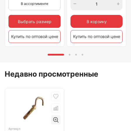
В ассортименте
Выбрать размер
В корзину
Купить по оптовой цене
Купить по оптовой цене
Недавно просмотренные
Артикул