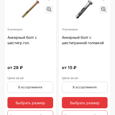
9 размеров
15 размеров
Анкерный болт с
Анкерный болт с
шестигр.гол.
шестигранной головкой
от
28
₽
от
15
₽
Цена за шт.
Цена за шт.
В ассортименте
В ассортименте
Выбрать размер
Выбрать размер