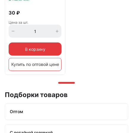
30
₽
Цена за шт.
В корзину
Купить по оптовой цене
Подборки товаров
Оптом
С потайной головкой