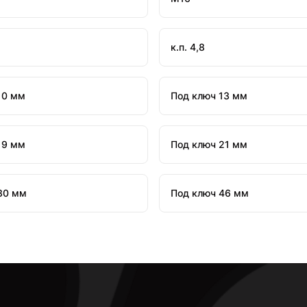
к.п. 4,8
10 мм
Под ключ 13 мм
19 мм
Под ключ 21 мм
30 мм
Под ключ 46 мм