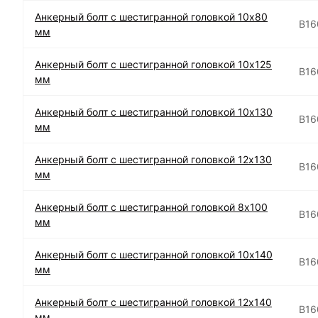
Анкерный болт с шестигранной головкой 10х80
B16
мм
Анкерный болт с шестигранной головкой 10х125
B16
мм
Анкерный болт с шестигранной головкой 10х130
B16
мм
Анкерный болт с шестигранной головкой 12х130
B16
мм
Анкерный болт с шестигранной головкой 8х100
B16
мм
Анкерный болт с шестигранной головкой 10х140
B16
мм
Анкерный болт с шестигранной головкой 12х140
B16
мм