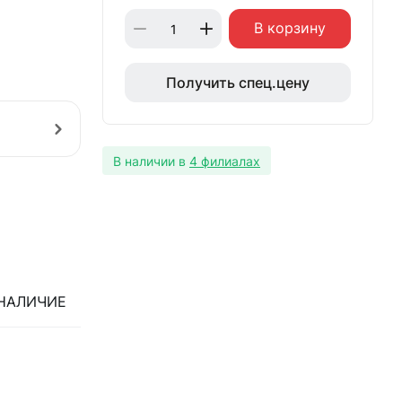
В корзину
Получить спец.цену
В наличии в
4 филиалах
НАЛИЧИЕ