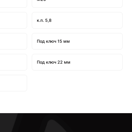
к.п. 5,8
Под ключ 15 мм
Под ключ 22 мм