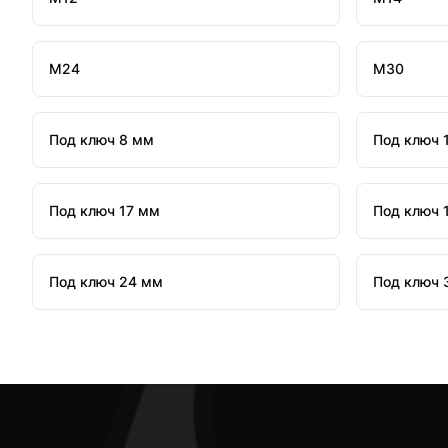
М24
М30
Под ключ 8 мм
Под ключ 
Под ключ 17 мм
Под ключ 
Под ключ 24 мм
Под ключ 