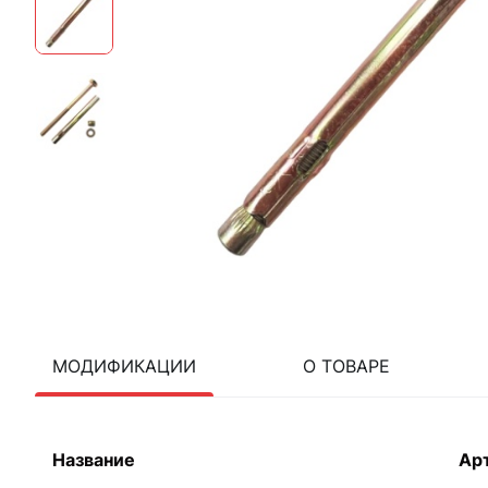
МОДИФИКАЦИИ
О ТОВАРЕ
Название
Ар