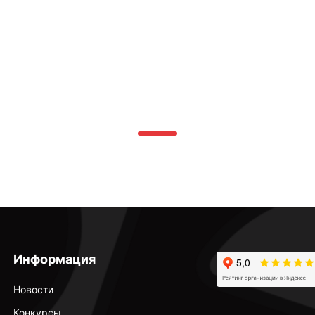
Информация
Новости
Конкурсы