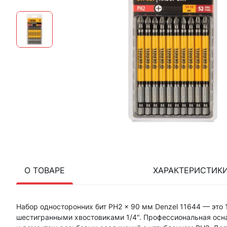
О ТОВАРЕ
ХАРАКТЕРИСТИК
Набор односторонних бит PH2 x 90 мм Denzel 11644 — это
шестигранными хвостовиками 1/4". Профессиональная осн