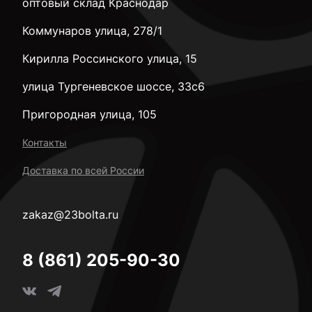
оптовый склад Краснодар
Коммунаров улица, 278/1
Кирилла Россинского улица, 15
улица Тургеневское шоссе, 33с6
Пригородная улица, 105
Контакты
Доставка по всей России
zakaz@23bolta.ru
8 (861) 205-90-30