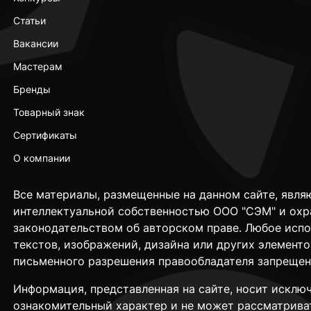
Статьи
Вакансии
Мастерам
Бренды
Товарный знак
Сертификаты
О компании
Все материалы, размещенные на данном сайте, явля
интеллектуальной собственностью ООО "СЭМ" и охр
законодательством об авторском праве. Любое исп
текстов, изображений, дизайна или других элементо
письменного разрешения правообладателя запрещен
Информация, представленная на сайте, носит исклю
ознакомительный характер и не может рассматрива