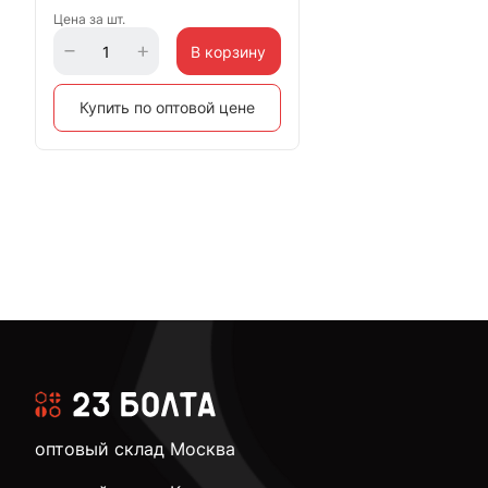
Цена за шт.
В корзину
Купить по оптовой цене
оптовый склад Москва