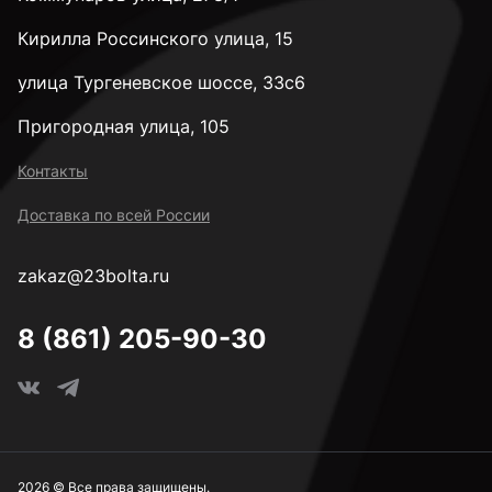
Кирилла Россинского улица, 15
улица Тургеневское шоссе, 33с6
Пригородная улица, 105
Контакты
Доставка по всей России
zakaz@23bolta.ru
8 (861) 205-90-30
2026 © Все права защищены.