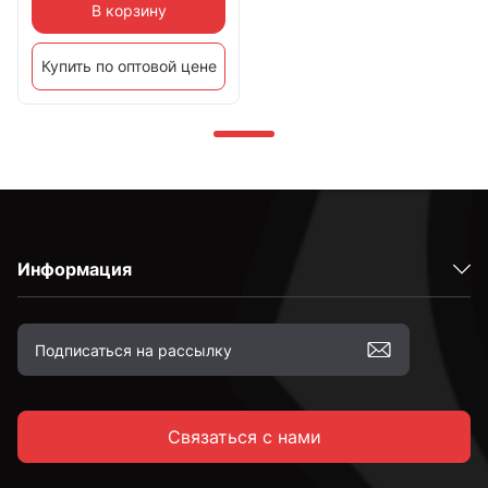
В корзину
Купить по оптовой цене
Информация
Связаться с нами