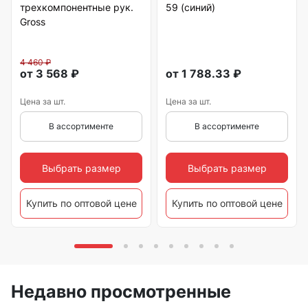
трехкомпонентные рук.
59 (синий)
Gross
4 460
₽
от
3 568
₽
от
1 788.33
₽
Цена за шт.
Цена за шт.
В ассортименте
В ассортименте
Выбрать размер
Выбрать размер
Купить по оптовой цене
Купить по оптовой цене
Недавно просмотренные