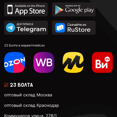
23 Болта в маркетплейсах
оптовый склад Москва
оптовый склад Краснодар
Коммунаров улица, 278/1