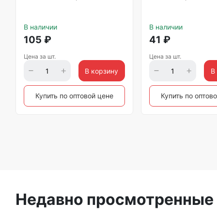
В наличии
В наличии
105
₽
41
₽
Цена за шт.
Цена за шт.
В корзину
В
Купить по оптовой цене
Купить по оптов
Недавно просмотренные