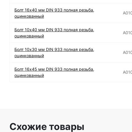
Болт 16х40 мм DIN 933 полная резьба,
А01
оцинкованный
Болт 10х40 мм DIN 933 полная резьба,
А01
оцинкованный
Болт 10х30 мм DIN 933 полная резьба,
А01
оцинкованный
Болт 16х45 мм DIN 933 полная резьба,
А01
оцинкованный
Схожие товары