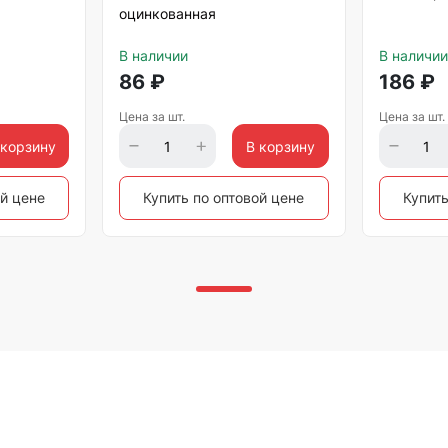
оцинкованная
В наличии
В наличии
86
₽
186
₽
Цена за шт.
Цена за шт.
 корзину
В корзину
ой цене
Купить по оптовой цене
Купить