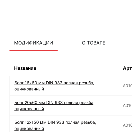
МОДИФИКАЦИИ
О ТОВАРЕ
Название
Арт
Болт 16х60 мм DIN 933 полная резьба,
А01
оцинкованный
Болт 20х60 мм DIN 933 полная резьба,
А01
оцинкованный
Болт 12х150 мм DIN 933 полная резьба,
А01
оцинкованный