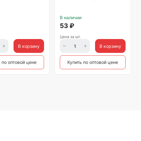
В наличии
53
₽
Цена за шт.
В корзину
В корзину
 по оптовой цене
Купить по оптовой цене