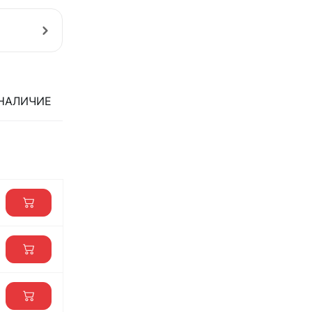
НАЛИЧИЕ