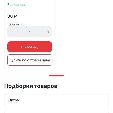
В наличии
38
₽
Цена за шт.
В корзину
Купить по оптовой цене
Подборки товаров
Оптом