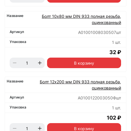
Болт 10х80 мм DIN 933 полная резьба,
оцинкованный
А01001008030507шт
1 шт.
32 ₽
В корзину
Болт 12х200 мм DIN 933 полная резьба,
оцинкованный
А0100122003050Фшт
1 шт.
102 ₽
В корзину