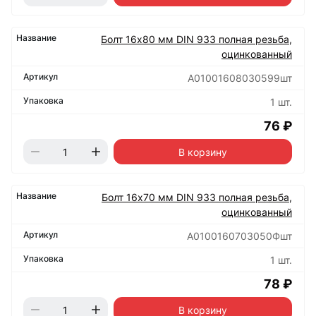
Болт 16х80 мм DIN 933 полная резьба,
оцинкованный
А01001608030599шт
1 шт.
76 ₽
В корзину
Болт 16х70 мм DIN 933 полная резьба,
оцинкованный
А0100160703050Фшт
1 шт.
78 ₽
В корзину