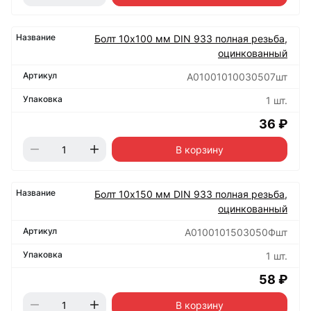
Болт 10х100 мм DIN 933 полная резьба,
оцинкованный
А01001010030507шт
1 шт.
36 ₽
В корзину
Болт 10х150 мм DIN 933 полная резьба,
оцинкованный
А0100101503050Фшт
1 шт.
58 ₽
В корзину