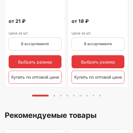
от
21
₽
от
18
₽
Цена за шт.
Цена за шт.
В ассортименте
В ассортименте
Выбрать размер
Выбрать размер
Купить по оптовой цене
Купить по оптовой цене
Рекомендуемые товары