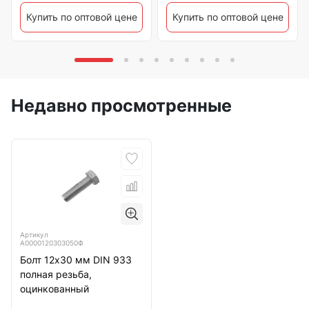
Купить по оптовой цене
Купить по оптовой цене
Недавно просмотренные
Артикул
А0000120303050Ф
Болт 12х30 мм DIN 933
полная резьба,
оцинкованный