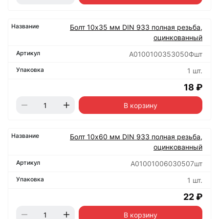
Болт 10х35 мм DIN 933 полная резьба,
оцинкованный
А0100100353050Фшт
1 шт.
18 ₽
В корзину
Болт 10х60 мм DIN 933 полная резьба,
оцинкованный
А01001006030507шт
1 шт.
22 ₽
В корзину