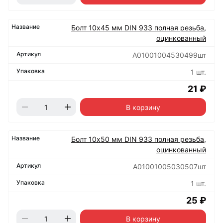
Болт 10х45 мм DIN 933 полная резьба,
оцинкованный
А01001004530499шт
1 шт.
21 ₽
В корзину
Болт 10х50 мм DIN 933 полная резьба,
оцинкованный
А01001005030507шт
1 шт.
25 ₽
В корзину