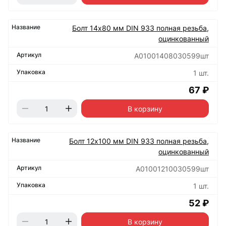
Болт 14х80 мм DIN 933 полная резьба,
оцинкованный
А01001408030599шт
1 шт.
67 ₽
В корзину
Болт 12х100 мм DIN 933 полная резьба,
оцинкованный
А01001210030599шт
1 шт.
52 ₽
В корзину