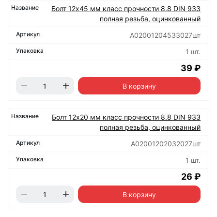
Болт 12х45 мм класс прочности 8.8 DIN 933
полная резьба, оцинкованный
А02001204533027шт
1 шт.
39 ₽
В корзину
Болт 12х20 мм класс прочности 8.8 DIN 933
полная резьба, оцинкованный
А02001202032027шт
1 шт.
26 ₽
В корзину