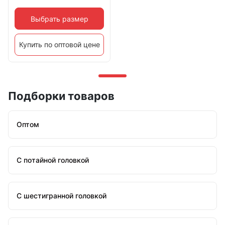
Выбрать размер
Купить по оптовой цене
Подборки товаров
Оптом
С потайной головкой
С шестигранной головкой