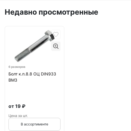
Недавно просмотренные
6 размеров
Болт к.п.8.8 ОЦ DIN933
ВМЗ
от
19
₽
Цена за шт.
В ассортименте