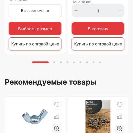
Цена за шт.
В ассортименте
Выбрать размер
В корзину
Купить по оптовой цене
Купить по оптовой цене
Рекомендуемые товары