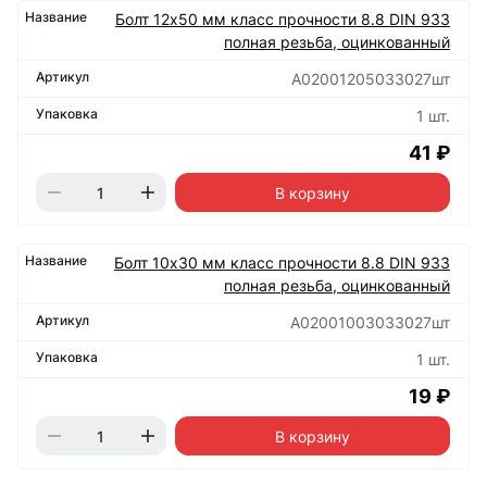
Болт 12х50 мм класс прочности 8.8 DIN 933
полная резьба, оцинкованный
А02001205033027шт
1 шт.
41 ₽
В корзину
Болт 10х30 мм класс прочности 8.8 DIN 933
полная резьба, оцинкованный
А02001003033027шт
1 шт.
19 ₽
В корзину