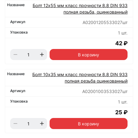
Болт 12х55 мм класс прочности 8.8 DIN 933
полная резьба, оцинкованный
А02001205533027шт
1 шт.
42 ₽
В корзину
Болт 10х35 мм класс прочности 8.8 DIN 933
полная резьба оцинкованный
А02001003533027шт
1 шт.
25 ₽
В корзину