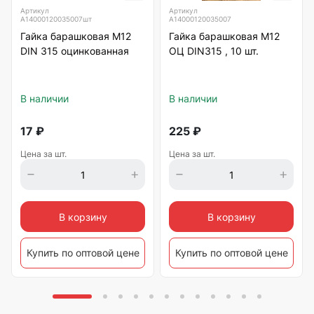
Артикул
Артикул
А14000120035007шт
А14000120035007
Гайка барашковая М12
Гайка барашковая М12
DIN 315 оцинкованная
ОЦ DIN315 , 10 шт.
В наличии
В наличии
17
₽
225
₽
Цена за шт.
Цена за шт.
В корзину
В корзину
Купить по оптовой цене
Купить по оптовой цене