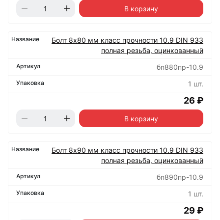
В корзину
Болт 8х80 мм класс прочности 10.9 DIN 933
полная резьба, оцинкованный
бп880пр-10.9
1 шт.
26 ₽
В корзину
Болт 8х90 мм класс прочности 10.9 DIN 933
полная резьба, оцинкованный
бп890пр-10.9
1 шт.
29 ₽