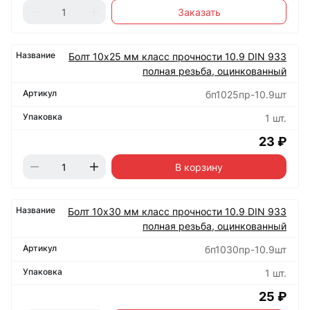
Заказать
Болт 10х25 мм класс прочности 10.9 DIN 933
полная резьба, оцинкованный
бп1025пр-10.9шт
1 шт.
23 ₽
В корзину
Болт 10х30 мм класс прочности 10.9 DIN 933
полная резьба, оцинкованный
бп1030пр-10.9шт
1 шт.
25 ₽