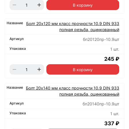
В корзину
Болт 20х120 мм класс прочности 10.9 DIN 933
полная резьба, оцинкованный
бп20120пр-10.9шт
1 шт.
245 ₽
В корзину
Болт 20х140 мм класс прочности 10.9 DIN 933
полная резьба, оцинкованный
бп20140пр-10.9шт
1 шт.
337 ₽