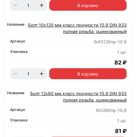
В корзину
Болт 10х120 мм класс прочности 10.9 DIN 933
полная резьба, оцинкованный
бп10120пр-10.9
1 шт.
82 ₽
В корзину
Болт 12х80 мм класс прочности 10.9 DIN 933
полная резьба, оцинкованный
бп1280пр-10.9
1 шт.
81 ₽