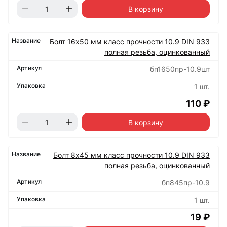
В корзину
Болт 16х50 мм класс прочности 10.9 DIN 933
полная резьба, оцинкованный
бп1650пр-10.9шт
1 шт.
110 ₽
В корзину
Болт 8х45 мм класс прочности 10.9 DIN 933
полная резьба, оцинкованный
бп845пр-10.9
1 шт.
19 ₽