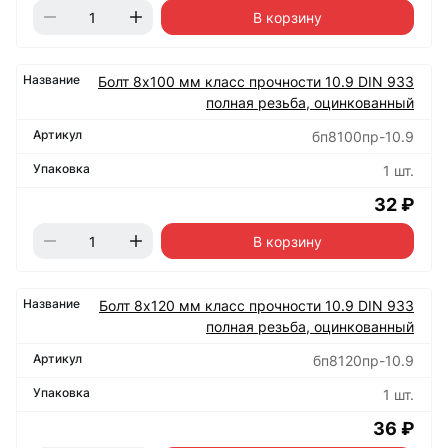
В корзину
Болт 8х100 мм класс прочности 10.9 DIN 933
полная резьба, оцинкованный
бп8100пр-10.9
1 шт.
32 ₽
В корзину
Болт 8х120 мм класс прочности 10.9 DIN 933
полная резьба, оцинкованный
бп8120пр-10.9
1 шт.
36 ₽