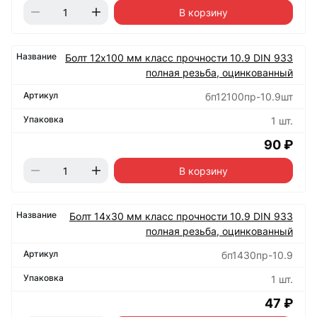
В корзину
Болт 12х100 мм класс прочности 10.9 DIN 933
полная резьба, оцинкованный
бп12100пр-10.9шт
1 шт.
90 ₽
В корзину
Болт 14х30 мм класс прочности 10.9 DIN 933
полная резьба, оцинкованный
бп1430пр-10.9
1 шт.
47 ₽