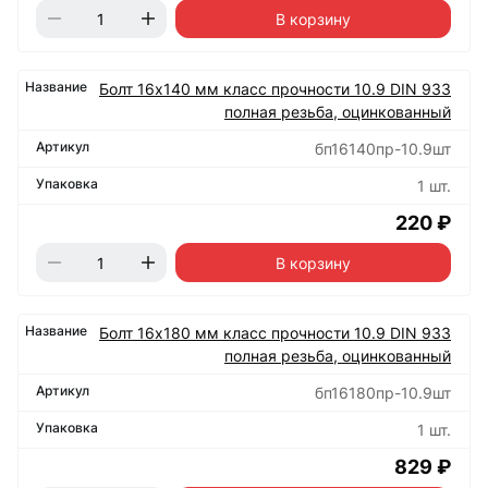
В корзину
Болт 16х140 мм класс прочности 10.9 DIN 933
полная резьба, оцинкованный
бп16140пр-10.9шт
1 шт.
220 ₽
В корзину
Болт 16х180 мм класс прочности 10.9 DIN 933
полная резьба, оцинкованный
бп16180пр-10.9шт
1 шт.
829 ₽