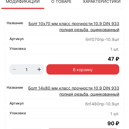
МОДИФИКАЦИИ
О ТОВАРЕ
ХАРАКТЕРИСТИКИ
Болт 10х70 мм класс прочности 10.9 DIN 933
полная резьба, оцинкованный
бп1070пр-10.9шт
1 шт.
47 ₽
В корзину
Болт 14х80 мм класс прочности 10.9 DIN 933
полная резьба, оцинкованный
бп1480пр-10.9шт
1 шт.
90 ₽