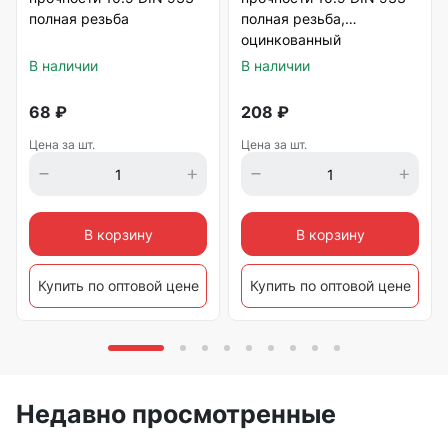
полная резьба
полная резьба,
оцинкованный
В наличии
В наличии
68
₽
208
₽
Цена за шт.
Цена за шт.
В корзину
В корзину
Купить по оптовой цене
Купить по оптовой цене
Недавно просмотренные