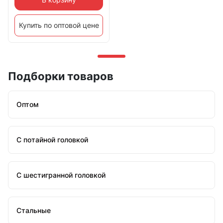
Купить по оптовой цене
Подборки товаров
Оптом
С потайной головкой
С шестигранной головкой
Стальные