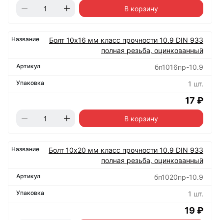
В корзину
Болт 10х16 мм класс прочности 10.9 DIN 933
полная резьба, оцинкованный
бп1016пр-10.9
1 шт.
17 ₽
В корзину
Болт 10х20 мм класс прочности 10.9 DIN 933
полная резьба, оцинкованный
бп1020пр-10.9
1 шт.
19 ₽