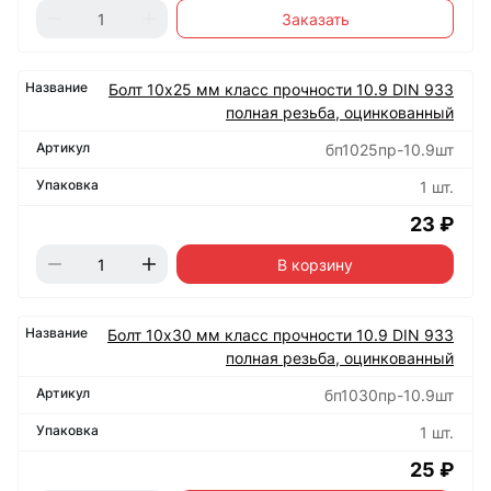
Заказать
Болт 10х25 мм класс прочности 10.9 DIN 933
полная резьба, оцинкованный
бп1025пр-10.9шт
1 шт.
23 ₽
В корзину
Болт 10х30 мм класс прочности 10.9 DIN 933
полная резьба, оцинкованный
бп1030пр-10.9шт
1 шт.
25 ₽