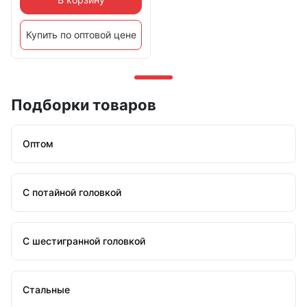
Купить по оптовой цене
Подборки товаров
Оптом
С потайной головкой
С шестигранной головкой
Стальные