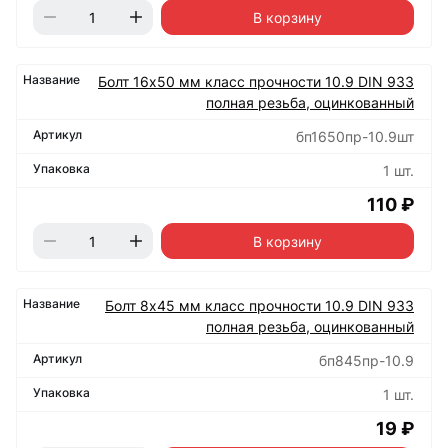
В корзину
Болт 16х50 мм класс прочности 10.9 DIN 933
полная резьба, оцинкованный
бп1650пр-10.9шт
1 шт.
110 ₽
В корзину
Болт 8х45 мм класс прочности 10.9 DIN 933
полная резьба, оцинкованный
бп845пр-10.9
1 шт.
19 ₽