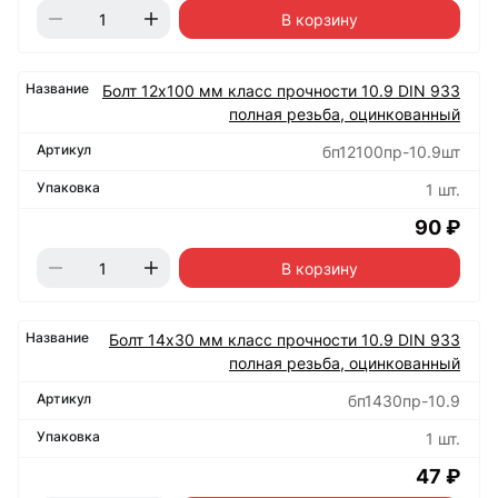
В корзину
Болт 12х100 мм класс прочности 10.9 DIN 933
полная резьба, оцинкованный
бп12100пр-10.9шт
1 шт.
90 ₽
В корзину
Болт 14х30 мм класс прочности 10.9 DIN 933
полная резьба, оцинкованный
бп1430пр-10.9
1 шт.
47 ₽