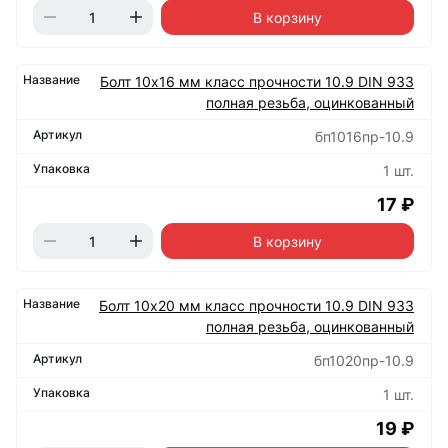
В корзину
Болт 10х16 мм класс прочности 10.9 DIN 933
полная резьба, оцинкованный
бп1016пр-10.9
1 шт.
17 ₽
В корзину
Болт 10х20 мм класс прочности 10.9 DIN 933
полная резьба, оцинкованный
бп1020пр-10.9
1 шт.
19 ₽