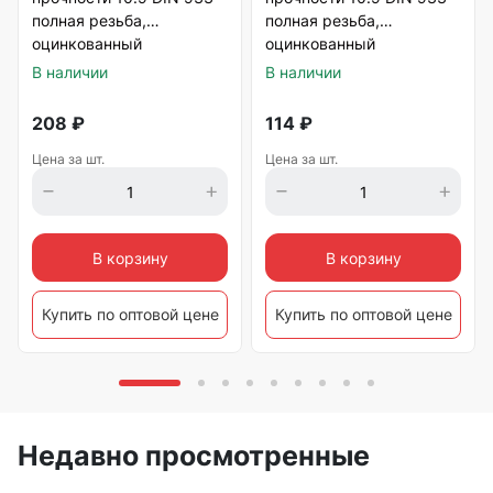
полная резьба,
полная резьба,
оцинкованный
оцинкованный
В наличии
В наличии
208
₽
114
₽
Цена за шт.
Цена за шт.
В корзину
В корзину
Купить по оптовой цене
Купить по оптовой цене
Недавно просмотренные