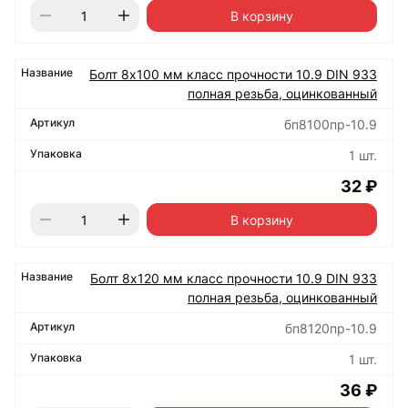
В корзину
Болт 8х100 мм класс прочности 10.9 DIN 933
полная резьба, оцинкованный
бп8100пр-10.9
1 шт.
32 ₽
В корзину
Болт 8х120 мм класс прочности 10.9 DIN 933
полная резьба, оцинкованный
бп8120пр-10.9
1 шт.
36 ₽