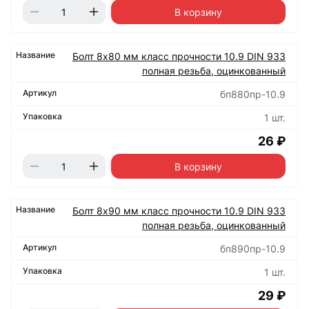
В корзину
Болт 8х80 мм класс прочности 10.9 DIN 933
полная резьба, оцинкованный
бп880пр-10.9
1 шт.
26 ₽
В корзину
Болт 8х90 мм класс прочности 10.9 DIN 933
полная резьба, оцинкованный
бп890пр-10.9
1 шт.
29 ₽