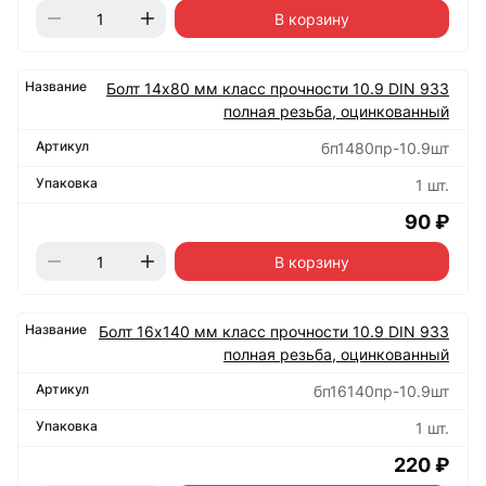
В корзину
Болт 14х80 мм класс прочности 10.9 DIN 933
полная резьба, оцинкованный
бп1480пр-10.9шт
1 шт.
90 ₽
В корзину
Болт 16х140 мм класс прочности 10.9 DIN 933
полная резьба, оцинкованный
бп16140пр-10.9шт
1 шт.
220 ₽