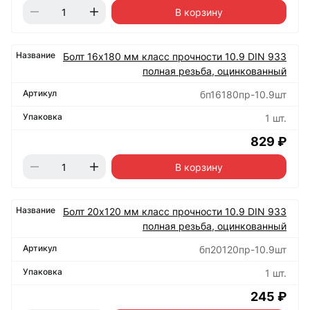
В корзину
Болт 16х180 мм класс прочности 10.9 DIN 933
полная резьба, оцинкованный
бп16180пр-10.9шт
1 шт.
829 ₽
В корзину
Болт 20х120 мм класс прочности 10.9 DIN 933
полная резьба, оцинкованный
бп20120пр-10.9шт
1 шт.
245 ₽