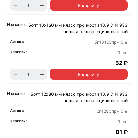
В корзину
Болт 10х120 мм класс прочности 10.9 DIN 933
полная резьба, оцинкованный
бп10120пр-10.9
1 шт.
82 ₽
В корзину
Болт 12х80 мм класс прочности 10.9 DIN 933
полная резьба, оцинкованный
бп1280пр-10.9
1 шт.
81 ₽