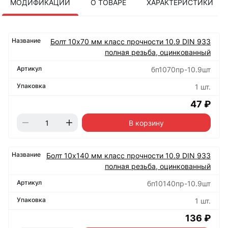
МОДИФИКАЦИИ
О ТОВАРЕ
ХАРАКТЕРИСТИКИ
Болт 10х70 мм класс прочности 10.9 DIN 933
полная резьба, оцинкованный
бп1070пр-10.9шт
1 шт.
47 ₽
В корзину
Болт 10х140 мм класс прочности 10.9 DIN 933
полная резьба, оцинкованный
бп10140пр-10.9шт
1 шт.
136 ₽