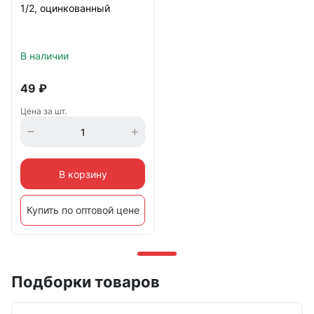
1/2, оцинкованный
В наличии
49
₽
Цена за шт.
В корзину
Купить по оптовой цене
Подборки товаров