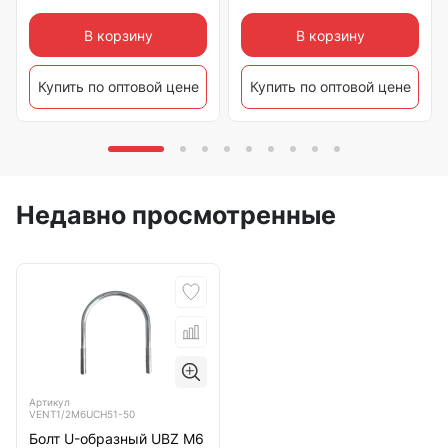
В корзину
В корзину
Купить по оптовой цене
Купить по оптовой цене
Недавно просмотренные
Артикул
VENT1/2M6UCH51-50
Болт U-образный UBZ М6