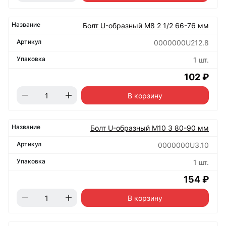
Болт U-образный М8 2 1/2 66-76 мм
0000000U212.8
1 шт.
102 ₽
В корзину
Болт U-образный М10 3 80-90 мм
0000000U3.10
1 шт.
154 ₽
В корзину