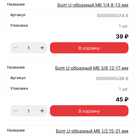
Болт U-образный М6 1/4 8-13 мм
0000000U14.6
1 шт.
39 ₽
В корзину
Болт U-образный М6 3/8 12-17 мм
0000000U38.6
1 шт.
45 ₽
В корзину
Болт U-образный М6 1/2 15-21 мм