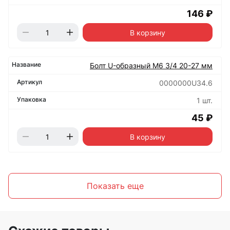
146 ₽
В корзину
Болт U-образный М6 3/4 20-27 мм
0000000U34.6
1 шт.
45 ₽
В корзину
Показать еще