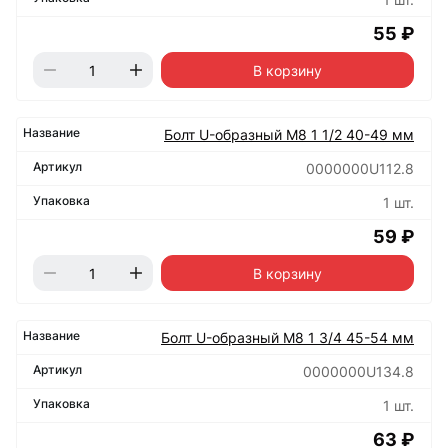
55 ₽
В корзину
Болт U-образный М8 1 1/2 40-49 мм
0000000U112.8
1 шт.
59 ₽
В корзину
Болт U-образный М8 1 3/4 45-54 мм
0000000U134.8
1 шт.
63 ₽