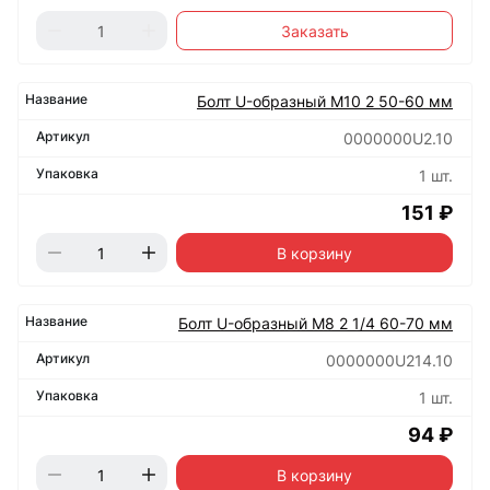
Заказать
Болт U-образный М10 2 50-60 мм
0000000U2.10
1 шт.
151 ₽
В корзину
Болт U-образный М8 2 1/4 60-70 мм
0000000U214.10
1 шт.
94 ₽
В корзину