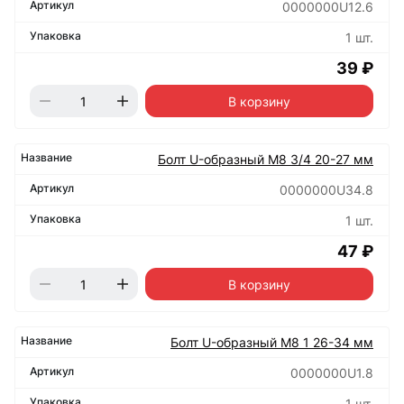
0000000U12.6
1 шт.
39 ₽
В корзину
Болт U-образный М8 3/4 20-27 мм
0000000U34.8
1 шт.
47 ₽
В корзину
Болт U-образный М8 1 26-34 мм
0000000U1.8
1 шт.