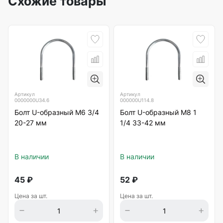
Схожие товары
Артикул
Артикул
0000000U34.6
000000U114.8
Болт U-образный М6 3/4
Болт U-образный М8 1
20-27 мм
1/4 33-42 мм
В наличии
В наличии
45
₽
52
₽
Цена за шт.
Цена за шт.