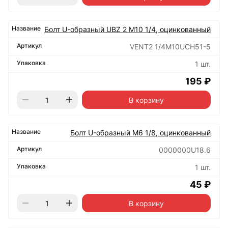
Болт U-образный UBZ 2 М10 1/4, оцинкованный
VENT2 1/4M10UCH51-5
1 шт.
195 ₽
В корзину
Болт U-образный М6 1/8, оцинкованный
0000000U18.6
1 шт.
45 ₽
В корзину