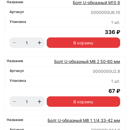
Болт U-образный М10 6
0000000U6.10
1 шт.
336 ₽
В корзину
Болт U-образный М8 2 50-60 мм
0000000U2.8
1 шт.
67 ₽
В корзину
Болт U-образный М8 1 1/4 33-42 мм