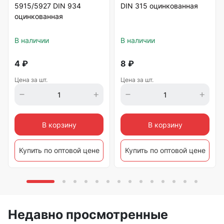
5915/5927 DIN 934
DIN 315 оцинкованная
оцинкованная
В наличии
В наличии
4
₽
8
₽
Цена за шт.
Цена за шт.
В корзину
В корзину
Купить по оптовой цене
Купить по оптовой цене
Недавно просмотренные