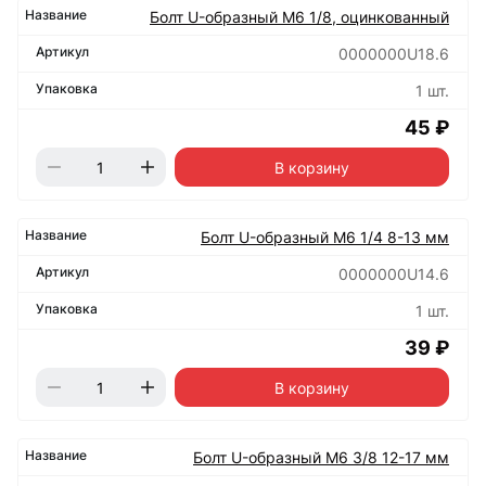
Болт U-образный М6 1/8, оцинкованный
0000000U18.6
1 шт.
45 ₽
В корзину
Болт U-образный М6 1/4 8-13 мм
0000000U14.6
1 шт.
39 ₽
В корзину
Болт U-образный М6 3/8 12-17 мм