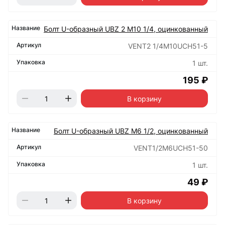
Болт U-образный UBZ 2 М10 1/4, оцинкованный
VENT2 1/4M10UCH51-5
1 шт.
195 ₽
В корзину
Болт U-образный UBZ М6 1/2, оцинкованный
VENT1/2M6UCH51-50
1 шт.
49 ₽
В корзину