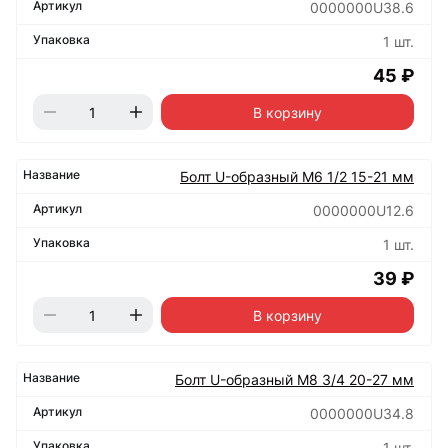
0000000U38.6
1 шт.
45 ₽
В корзину
Болт U-образный М6 1/2 15-21 мм
0000000U12.6
1 шт.
39 ₽
В корзину
Болт U-образный М8 3/4 20-27 мм
0000000U34.8
1 шт.