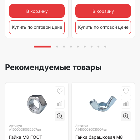
В корзину
В корзину
Купить по оптовой цене
Купить по оптовой цене
Рекомендуемые товары
Артикул
Артикул
А10000080032507шт
А14000080035007шт
Гайка М8 ГОСТ
Гайка барашковая М8