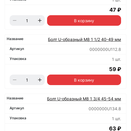
47 ₽
В корзину
Болт U-образный М8 1 1/2 40-49 мм
0000000U112.8
1 шт.
59 ₽
В корзину
Болт U-образный М8 1 3/4 45-54 мм
0000000U134.8
1 шт.
63 ₽