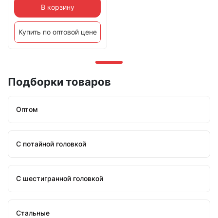
В корзину
Купить по оптовой цене
Подборки товаров
Оптом
С потайной головкой
С шестигранной головкой
Стальные