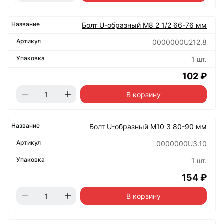
Болт U-образный М8 2 1/2 66-76 мм
0000000U212.8
1 шт.
102 ₽
В корзину
Болт U-образный М10 3 80-90 мм
0000000U3.10
1 шт.
154 ₽
В корзину