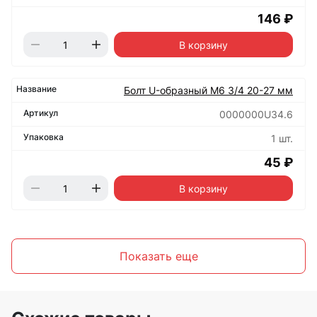
146 ₽
В корзину
Болт U-образный М6 3/4 20-27 мм
0000000U34.6
1 шт.
45 ₽
В корзину
Показать еще