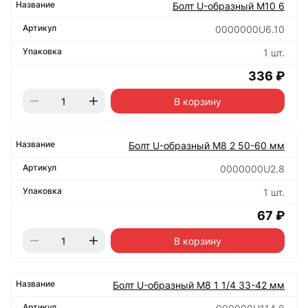
Болт U-образный М10 6
0000000U6.10
1 шт.
336 ₽
В корзину
Болт U-образный М8 2 50-60 мм
0000000U2.8
1 шт.
67 ₽
В корзину
Болт U-образный М8 1 1/4 33-42 мм