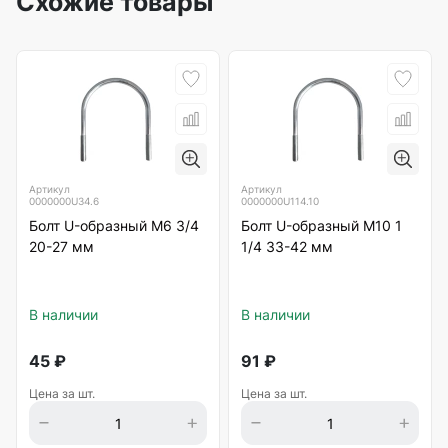
Схожие товары
Артикул
Артикул
0000000U34.6
0000000U114.10
Болт U-образный М6 3/4
Болт U-образный М10 1
20-27 мм
1/4 33-42 мм
В наличии
В наличии
45
₽
91
₽
Цена за шт.
Цена за шт.