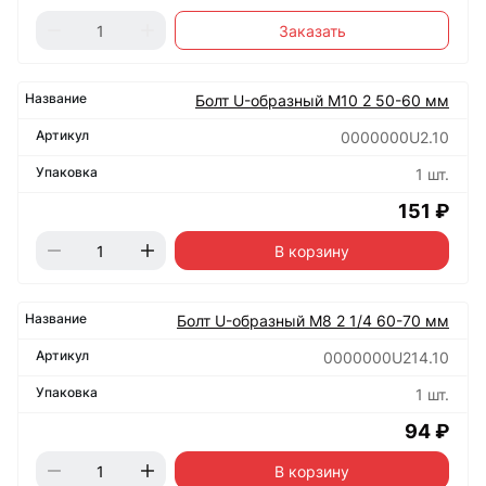
Заказать
Болт U-образный М10 2 50-60 мм
0000000U2.10
1 шт.
151 ₽
В корзину
Болт U-образный М8 2 1/4 60-70 мм
0000000U214.10
1 шт.
94 ₽
В корзину