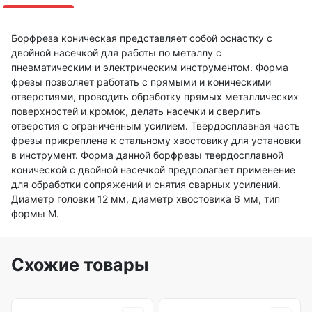
Борфреза коническая представляет собой оснастку с
двойной насечкой для работы по металлу с
пневматическим и электрическим инструментом. Форма
фрезы позволяет работать с прямыми и коническими
отверстиями, проводить обработку прямых металлических
поверхностей и кромок, делать насечки и сверлить
отверстия с ограниченным усилием. Твердосплавная часть
фрезы прикреплена к стальному хвостовику для установки
в инструмент. Форма данной борфрезы твердосплавной
конической с двойной насечкой предполагает применение
для обработки сопряжений и снятия сварных усилений.
Диаметр головки 12 мм, диаметр хвостовика 6 мм, тип
формы M.
Схожие товары