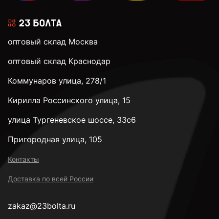
оптовый склад Москва
оптовый склад Краснодар
Коммунаров улица, 278/1
Кирилла Россинского улица, 15
улица Тургеневское шоссе, 33с6
Пригородная улица, 105
Контакты
Доставка по всей России
zakaz@23bolta.ru