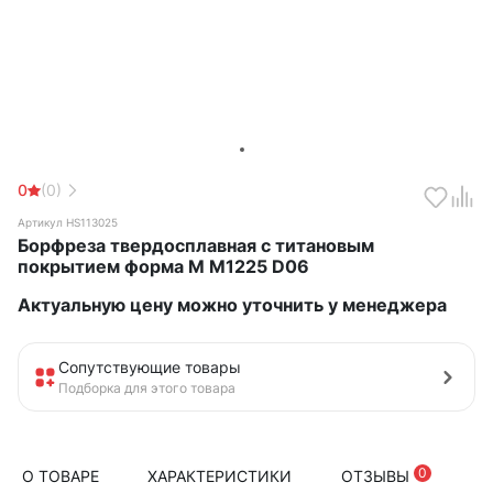
0
(0)
Артикул HS113025
Борфреза твердосплавная с титановым
покрытием форма M M1225 D06
Актуальную цену можно уточнить у менеджера
Сопутствующие товары
Подборка для этого товара
0
О ТОВАРЕ
ХАРАКТЕРИСТИКИ
ОТЗЫВЫ