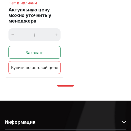
Нет в наличии
Актуальную цену
можно уточнить у
менеджера
Заказать
Купить по оптовой цене
Информация