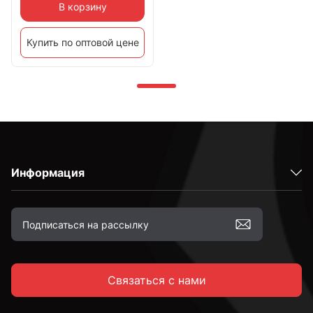
В корзину
Купить по оптовой цене
Информация
Связаться с нами