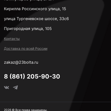
Кирилла Россинского улица, 15
улица Тургеневское шоссе, 33с6
Пригородная улица, 105
Контакты
Доставка по всей России
zakaz@23bolta.ru
8 (861) 205-90-30
2026 © Все права защищены.