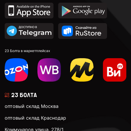
23 Болта в маркетплейсах
оптовый склад Москва
оптовый склад Краснодар
Коммунаров улица, 278/1