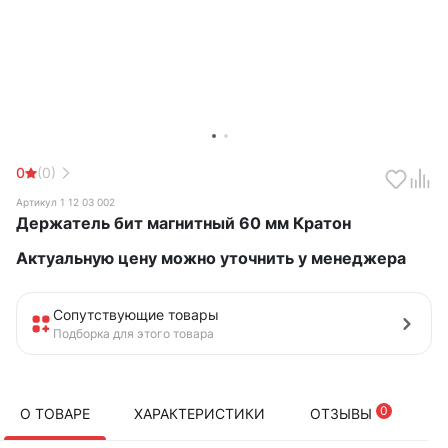
0
(0)
Артикул 1 12 03 002
Держатель бит магнитный 60 мм Кратон
Актуальную цену можно уточнить у менеджера
Сопутствующие товары
Подборка для этого товара
0
О ТОВАРЕ
ХАРАКТЕРИСТИКИ
ОТЗЫВЫ