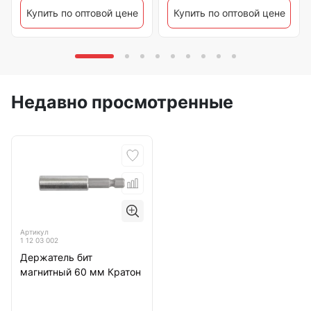
Купить по оптовой цене
Купить по оптовой цене
Недавно просмотренные
Артикул
1 12 03 002
Держатель бит
магнитный 60 мм Кратон