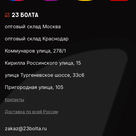
оптовый склад Москва
оптовый склад Краснодар
Коммунаров улица, 278/1
Кирилла Россинского улица, 15
улица Тургеневское шоссе, 33с6
Пригородная улица, 105
Контакты
Доставка по всей России
zakaz@23bolta.ru