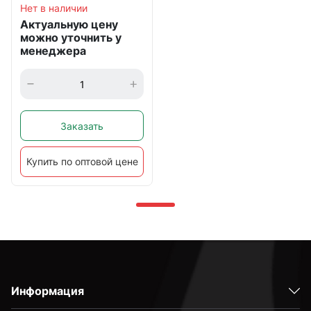
Нет в наличии
Актуальную цену
можно уточнить у
менеджера
Заказать
Купить по оптовой цене
Информация