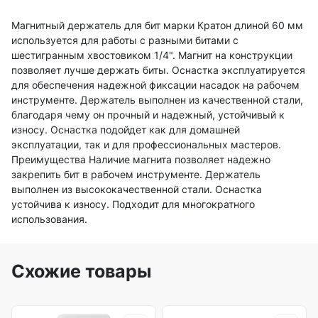
Магнитный держатель для бит марки Кратон длиной 60 мм
используется для работы с разными битами с
шестигранным хвостовиком 1/4". Магнит на конструкции
позволяет лучше держать биты. Оснастка эксплуатируется
для обеспечения надежной фиксации насадок на рабочем
инструменте. Держатель выполнен из качественной стали,
благодаря чему он прочный и надежный, устойчивый к
износу. Оснастка подойдет как для домашней
эксплуатации, так и для профессиональных мастеров.
Преимущества Наличие магнита позволяет надежно
закрепить бит в рабочем инструменте. Держатель
выполнен из высококачественной стали. Оснастка
устойчива к износу. Подходит для многократного
использования.
Схожие товары