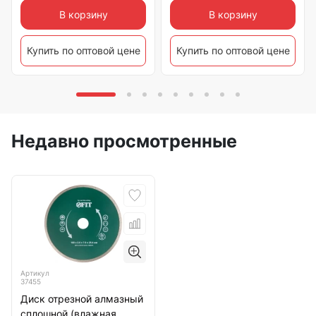
В корзину
В корзину
Купить по оптовой цене
Купить по оптовой цене
Недавно просмотренные
Артикул
37455
Диск отрезной алмазный
сплошной (влажная