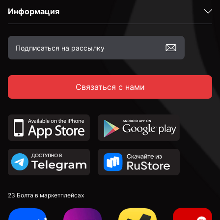
Информация
Связаться с нами
23 Болта в маркетплейсах