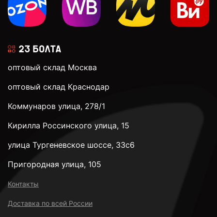
оптовый склад Москва
оптовый склад Краснодар
Коммунаров улица, 278/1
Кирилла Россинского улица, 15
улица Тургеневское шоссе, 33с6
Пригородная улица, 105
Контакты
Доставка по всей России