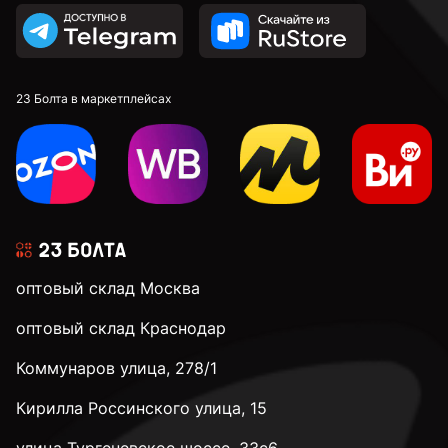
23 Болта в маркетплейсах
оптовый склад Москва
оптовый склад Краснодар
Коммунаров улица, 278/1
Кирилла Россинского улица, 15