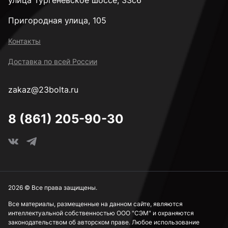
улица Тургеневское шоссе, 33с6
Пригородная улица, 105
Контакты
Доставка по всей России
zakaz@23bolta.ru
8 (861) 205-90-30
2026 © Все права защищены.
Все материалы, размещенные на данном сайте, являются
интеллектуальной собственностью ООО "СЭМ" и охраняются
законодательством об авторском праве. Любое использование