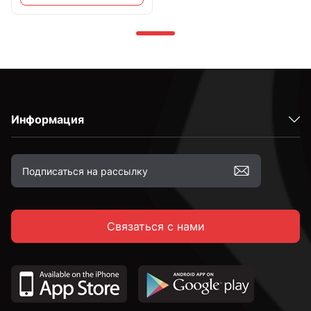
Информация
Связаться с нами