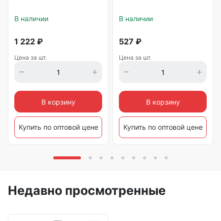
В наличии
В наличии
1 222
₽
527
₽
Цена за шт.
Цена за шт.
В корзину
В корзину
Купить по оптовой цене
Купить по оптовой цене
Недавно просмотренные