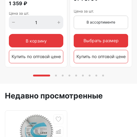
1 359
₽
Цена за шт.
Цена за шт.
В ассортименте
Выбрать размер
В корзину
Купить по оптовой цене
Купить по оптовой цене
Недавно просмотренные