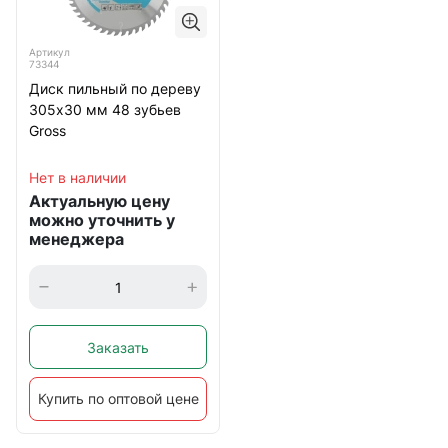
Артикул
73344
Диск пильный по дереву
305х30 мм 48 зубьев
Gross
Нет в наличии
Актуальную цену
можно уточнить у
менеджера
Заказать
Купить по оптовой цене