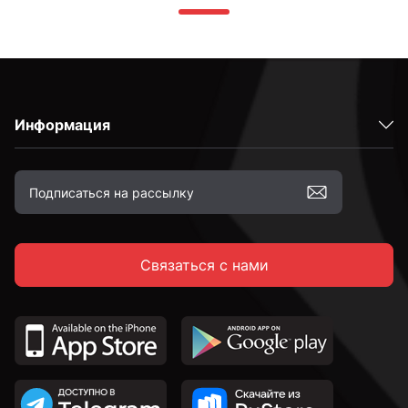
Информация
Связаться с нами