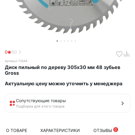
0
(0)
Артикул 73344
Диск пильный по дереву 305х30 мм 48 зубьев
Gross
Актуальную цену можно уточнить у менеджера
Сопутствующие товары
Подборка для этого товара
0
О ТОВАРЕ
ХАРАКТЕРИСТИКИ
ОТЗЫВЫ