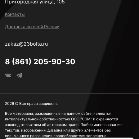
Пригородная улица, 105
Контакты
Доставка по всей России
zakaz@23bolta.ru
8 (861) 205-90-30
2026 © Все права защищены.
Все материалы, размещенные на данном сайте, являются
интеллектуальной собственностью ООО "СЭМ" и охраняются
законодательством об авторском праве. Любое использование
текстов, изображений, дизайна или других элементов без
письменного разрешения правообладателя запрещено.