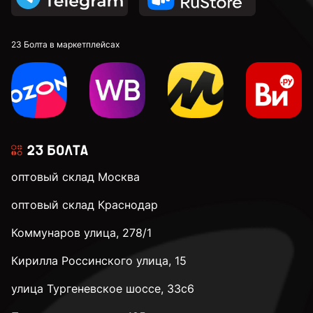
23 Болта в маркетплейсах
оптовый склад Москва
оптовый склад Краснодар
Коммунаров улица, 278/1
Кирилла Россинского улица, 15
улица Тургеневское шоссе, 33с6