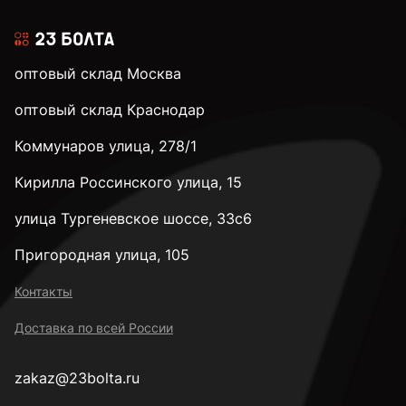
оптовый склад Москва
оптовый склад Краснодар
Коммунаров улица, 278/1
Кирилла Россинского улица, 15
улица Тургеневское шоссе, 33с6
Пригородная улица, 105
Контакты
Доставка по всей России
zakaz@23bolta.ru