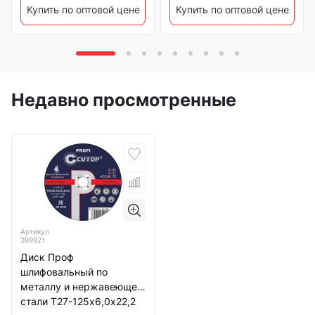
Купить по оптовой цене
Купить по оптовой цене
Недавно просмотренные
Артикул
39992т
Диск Проф
шлифовальный по
металлу и нержавеющей
стали Т27-125х6,0х22,2