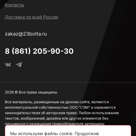
Контакты
Доставка по всей России
zakaz@23bolta.ru
8 (861) 205-90-30
2026 © Все права защищены.
Все материалы, размещенные на данном сайте, являются
интеллектуальной собственностью ООО "СЭМ" и охраняются
законодательством об авторском праве. Любое использование
текстов, изображений, дизайна или других элементов без
письменного разрешения правообладателя запрещено.
Мы используем файлы cookie. Продолжив
Информация, представленная на сайте, носит исключительно