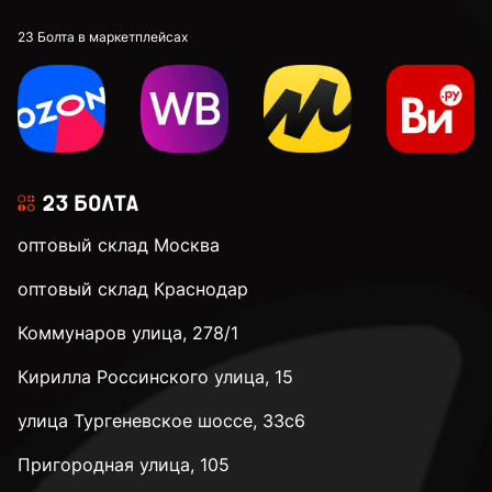
23 Болта в маркетплейсах
оптовый склад Москва
оптовый склад Краснодар
Коммунаров улица, 278/1
Кирилла Россинского улица, 15
улица Тургеневское шоссе, 33с6
Пригородная улица, 105