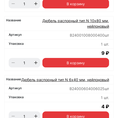
В корзину
Дюбель распорный тип N 10х80 мм,
нейлоновый
B24001008000400шт
1 шт.
9 ₽
В корзину
Дюбель распорный тип N 6х40 мм, нейлоновый
B24000604006025шт
1 шт.
4 ₽
В корзину