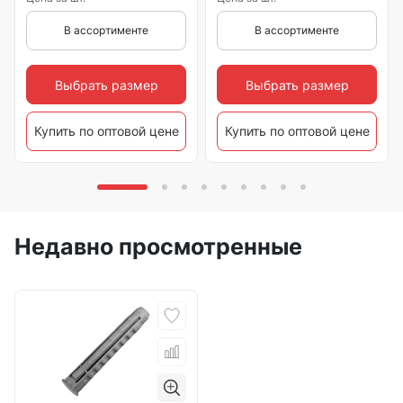
В ассортименте
В ассортименте
Выбрать размер
Выбрать размер
Купить по оптовой цене
Купить по оптовой цене
Недавно просмотренные