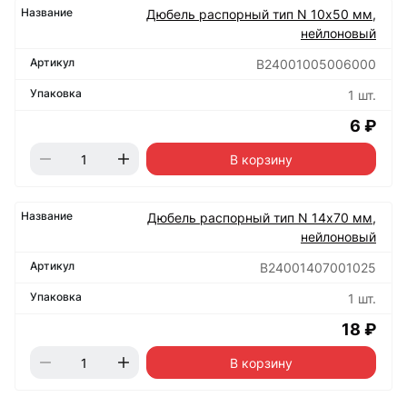
Дюбель распорный тип N 10х50 мм,
нейлоновый
B24001005006000
1 шт.
6 ₽
В корзину
Дюбель распорный тип N 14х70 мм,
нейлоновый
B24001407001025
1 шт.
18 ₽
В корзину