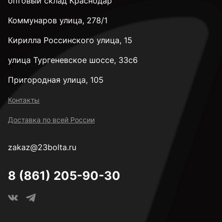
оптовый склад Краснодар
Коммунаров улица, 278/1
Кирилла Россинского улица, 15
улица Тургеневское шоссе, 33с6
Пригородная улица, 105
Контакты
Доставка по всей России
zakaz@23bolta.ru
8 (861) 205-90-30