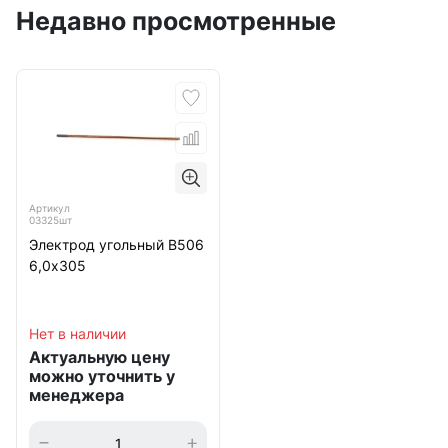
Недавно просмотренные
Артикул
03325шт
Электрод угольный В506
6,0х305
Нет в наличии
Актуальную цену
можно уточнить у
менеджера