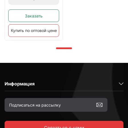
Заказать
Купить по оптовой цене
Информация
Связаться с нами