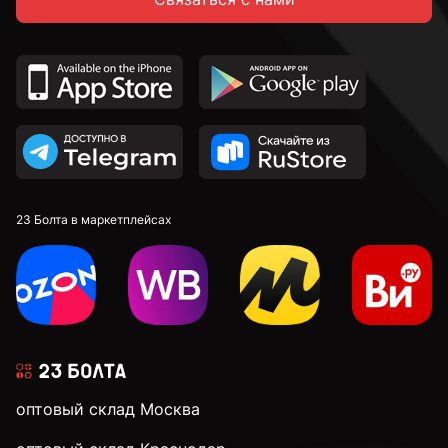
23 Болта в маркетплейсах
оптовый склад Москва