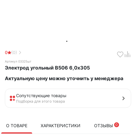
0
(0)
Артикул 03325шт
Электрод угольный В506 6,0х305
Актуальную цену можно уточнить у менеджера
Сопутствующие товары
Подборка для этого товара
0
О ТОВАРЕ
ХАРАКТЕРИСТИКИ
ОТЗЫВЫ