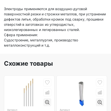
Электроды применяются для воздушно-дуговой
поверхностной резки и строжки металлов, при устранении
дефектов литья, обработки кромок под сварку, прошивки
отверстий в заготовках из углеродистых,
низколегированных и легированных сталей.
Сфера применения:
Судостроение, металлургия, производство
металлоконструкций и т.д.
Схожие товары
Артикул
Артикул