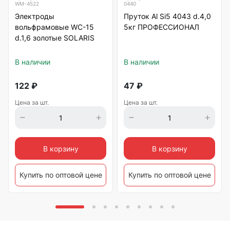
WM-4522
0440
Электроды
Пруток Al Si5 4043 d.4,0
вольфрамовые WC-15
5кг ПРОФЕССИОНАЛ
d.1,6 золотые SOLARIS
В наличии
В наличии
122
₽
47
₽
Цена за шт.
Цена за шт.
В корзину
В корзину
Купить по оптовой цене
Купить по оптовой цене