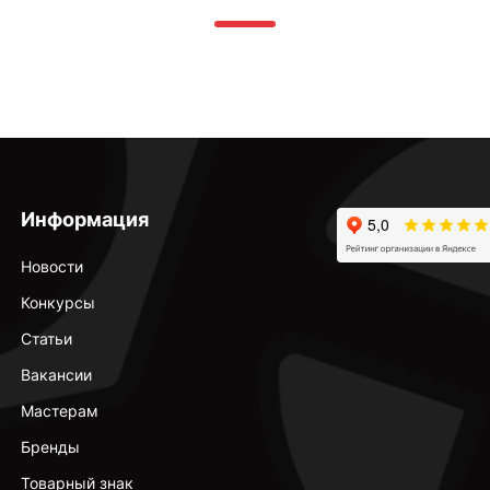
Информация
Новости
Конкурсы
Статьи
Вакансии
Мастерам
Бренды
Товарный знак