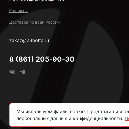
Контакты
Доставка по всей России
zakaz@23bolta.ru
8 (861) 205-90-30
Мы используем файлы cookie. Продолжив исполь
персональных данных и конфиденциальности.
П
2026 © Все права защищены.
Политика конфиденциально