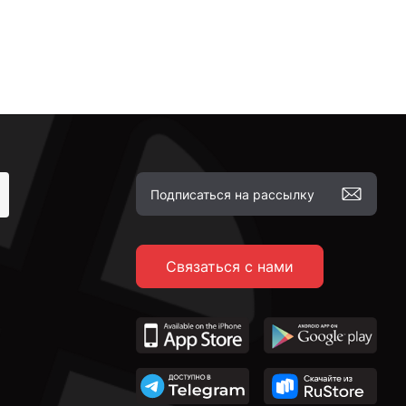
Связаться с нами