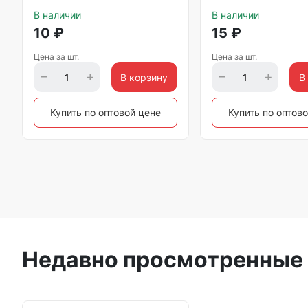
В наличии
В наличии
10
₽
15
₽
Цена за шт.
Цена за шт.
В корзину
В
Купить по оптовой цене
Купить по оптов
Недавно просмотренные