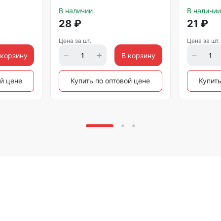
В наличии
В наличии
28
₽
21
₽
Цена за шт.
Цена за шт.
 корзину
В корзину
ой цене
Купить по оптовой цене
Купить