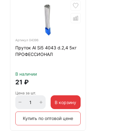
Артикул
04396
Пруток Al Si5 4043 d.2,4 5кг
ПРОФЕССИОНАЛ
В наличии
21
₽
Цена за шт.
В корзину
Купить по оптовой цене