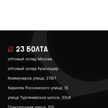
оптовый склад Москва
оптовый склад Краснодар
Коммунаров улица, 278/1
Кирилла Россинского улица, 15
улица Тургеневское шоссе, 33с6
Пригородная улица, 105