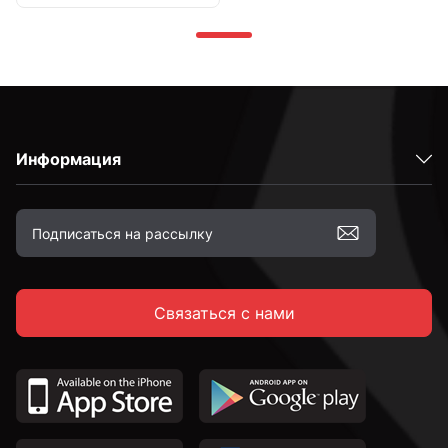
Информация
Связаться с нами