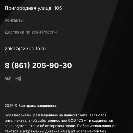
Пригородная улица, 105
Контакты
Доставка по всей России
zakaz@23bolta.ru
8 (861) 205-90-30
2026 © Все права защищены.
Все материалы, размещенные на данном сайте, являются
интеллектуальной собственностью ООО "СЭМ" и охраняются
законодательством об авторском праве. Любое использование
текстов, изображений, дизайна или других элементов без