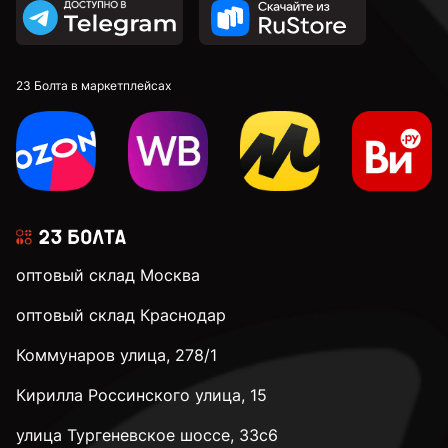
23 Болта в маркетплейсах
оптовый склад Москва
оптовый склад Краснодар
Коммунаров улица, 278/1
Кирилла Россинского улица, 15
улица Тургеневское шоссе, 33с6