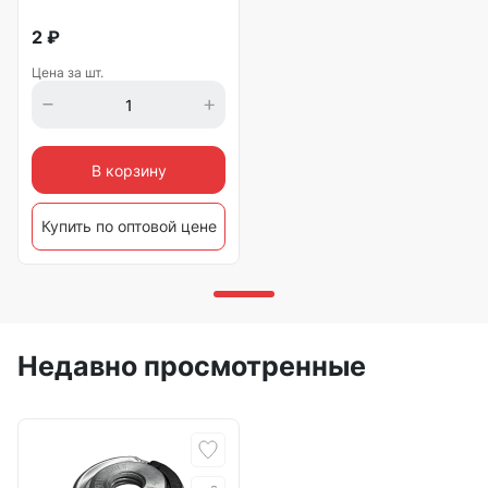
2
₽
Цена за шт.
В корзину
Купить по оптовой цене
Недавно просмотренные