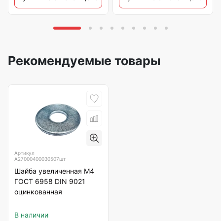
Рекомендуемые товары
Артикул
А27000400030507шт
Шайба увеличенная М4
ГОСТ 6958 DIN 9021
оцинкованная
В наличии