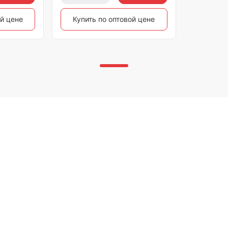
ой цене
Купить по оптовой цене