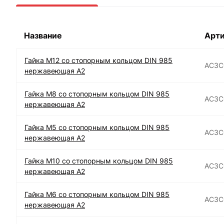
Название
Арти
Гайка М12 со стопорным кольцом DIN 985
АС3C
нержавеющая А2
Гайка М8 со стопорным кольцом DIN 985
АС3C
нержавеющая А2
Гайка М5 со стопорным кольцом DIN 985
АС3C
нержавеющая А2
Гайка М10 со стопорным кольцом DIN 985
АС3C
нержавеющая А2
Гайка М6 со стопорным кольцом DIN 985
АС3C
нержавеющая А2