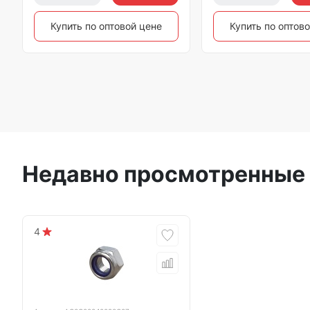
Купить по оптовой цене
Купить по оптов
Недавно просмотренные
4