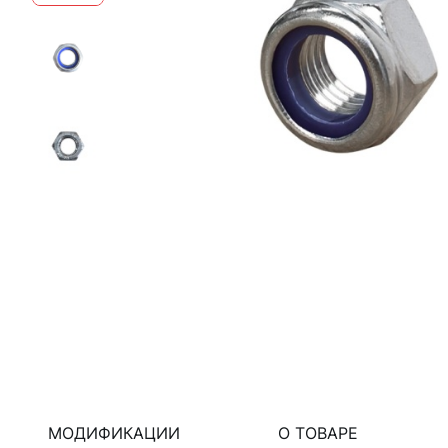
МОДИФИКАЦИИ
О ТОВАРЕ