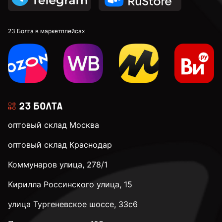
23 Болта в маркетплейсах
оптовый склад Москва
оптовый склад Краснодар
Коммунаров улица, 278/1
Кирилла Россинского улица, 15
улица Тургеневское шоссе, 33с6