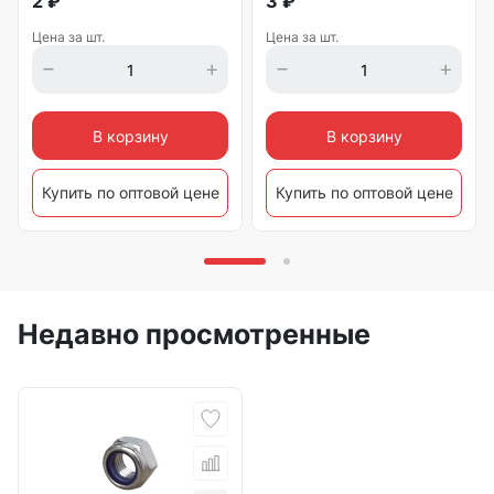
2
₽
3
₽
Цена за шт.
Цена за шт.
В корзину
В корзину
Купить по оптовой цене
Купить по оптовой цене
Недавно просмотренные