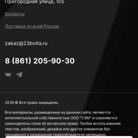
Пригородная улица, 105
Контакты
Доставка по всей России
zakaz@23bolta.ru
8 (861) 205-90-30
2026 © Все права защищены.
Все материалы, размещенные на данном сайте, являются
интеллектуальной собственностью ООО "СЭМ" и охраняются
законодательством об авторском праве. Любое использование
текстов, изображений, дизайна или других элементов без
письменного разрешения правообладателя запрещено.