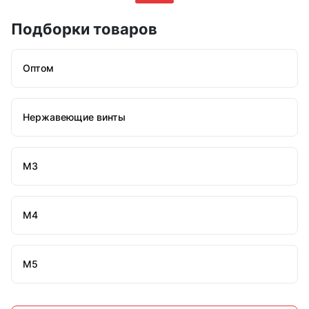
Подборки товаров
Оптом
Нержавеющие винты
М3
М4
М5