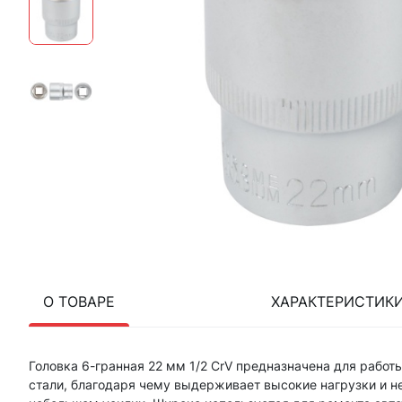
О ТОВАРЕ
ХАРАКТЕРИСТИК
Головка 6-гранная 22 мм 1/2 CrV предназначена для рабо
стали, благодаря чему выдерживает высокие нагрузки и 