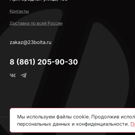
Контакты
Доставка по всей России
zakaz@23bolta.ru
8 (861) 205-90-30
Мы используем файлы cookie. Продолжив исполь
персональных данных и конфиденциальности.
П
2026 © Все права защищены.
Политика конфиденциально