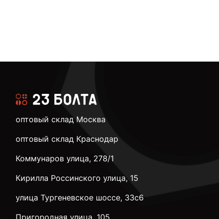
оптовый склад Москва
оптовый склад Краснодар
Коммунаров улица, 278/1
Кирилла Россинского улица, 15
улица Тургеневское шоссе, 33с6
Пригородная улица, 105