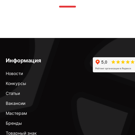
Информация
Новости
Конкурсы
Статьи
Вакансии
Мастерам
Бренды
Товарный знак