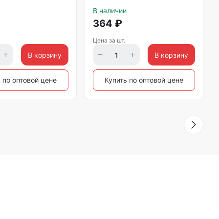
В наличии
364
₽
Цена за шт.
В корзину
В корзину
 по оптовой цене
Купить по оптовой цене