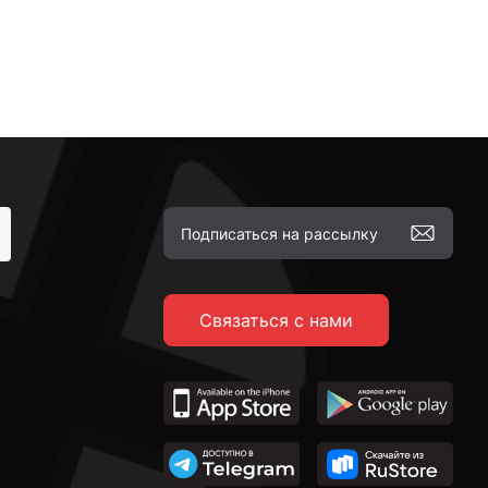
Связаться с нами