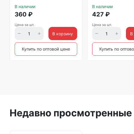
В наличии
В наличии
360
₽
427
₽
Цена за шт.
Цена за шт.
В корзину
В
Купить по оптовой цене
Купить по оптов
Недавно просмотренные