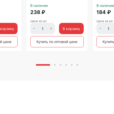
Sparta
В наличии
В наличии
238
₽
184
₽
Цена за шт.
Цена за шт.
 корзину
В корзину
ой цене
Купить по оптовой цене
Купить