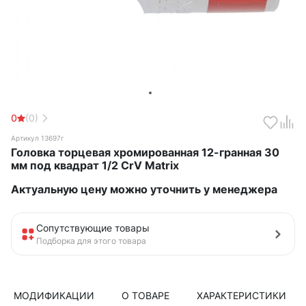
0
(0)
Артикул 13697г
Головка торцевая хромированная 12-гранная 30
мм под квадрат 1/2 CrV Matrix
Актуальную цену можно уточнить у менеджера
Сопутствующие товары
Подборка для этого товара
МОДИФИКАЦИИ
О ТОВАРЕ
ХАРАКТЕРИСТИКИ