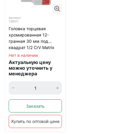
Артикул
13697г
Головка торцевая
хромированная 12-
гранная 30 мм под
квадрат 1/2 CrV Matrix
Нет в наличии
Актуальную цену
можно уточнить у
менеджера
Заказать
Купить по оптовой цене