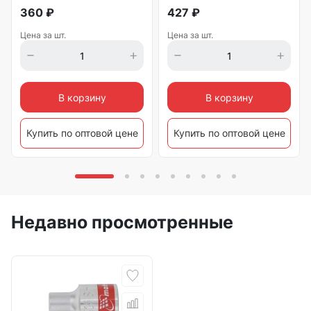
360
₽
427
₽
Цена за шт.
Цена за шт.
В корзину
В корзину
Купить по оптовой цене
Купить по оптовой цене
Недавно просмотренные