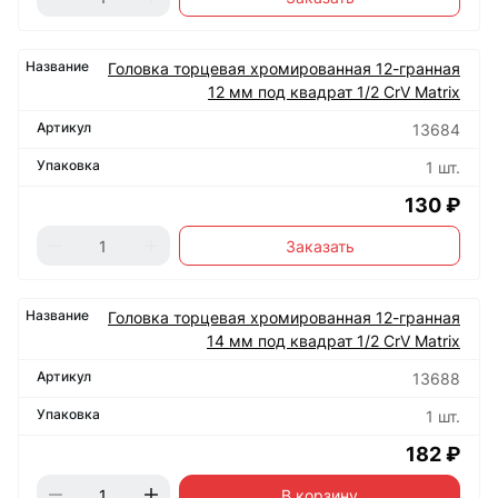
Головка торцевая хромированная 12-гранная
12 мм под квадрат 1/2 CrV Matrix
13684
1 шт.
130 ₽
Заказать
Головка торцевая хромированная 12-гранная
14 мм под квадрат 1/2 CrV Matrix
13688
1 шт.
182 ₽
В корзину