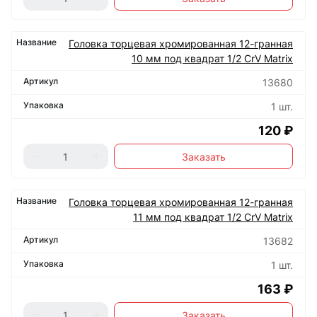
Головка торцевая хромированная 12-гранная
10 мм под квадрат 1/2 CrV Matrix
13680
1 шт.
120 ₽
Заказать
Головка торцевая хромированная 12-гранная
11 мм под квадрат 1/2 CrV Matrix
13682
1 шт.
163 ₽
Заказать