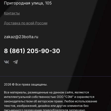
Пригородная улица, 105
Контакты
Доставка по всей России
zakaz@23bolta.ru
8 (861) 205-90-30
2026 © Все права защищены.
Все материалы, размещенные на данном сайте, являются
интеллектуальной собственностью ООО "СЭМ" и охраняются
законодательством об авторском праве. Любое использование
текстов, изображений, дизайна или других элементов без
письменного разрешения правообладателя запрещено.