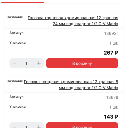
Головка торцевая хромированная 12-гранная
24 мм под квадрат 1/2 CrV Matrix
13693г
1 шт.
267 ₽
В корзину
Головка торцевая хромированная 12-гранная 8
мм под квадрат 1/2 CrV Matrix
13676
1 шт.
143 ₽
В корзину