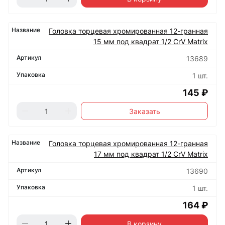
Головка торцевая хромированная 12-гранная
15 мм под квадрат 1/2 CrV Matrix
13689
1 шт.
145 ₽
Заказать
Головка торцевая хромированная 12-гранная
17 мм под квадрат 1/2 CrV Matrix
13690
1 шт.
164 ₽
В корзину