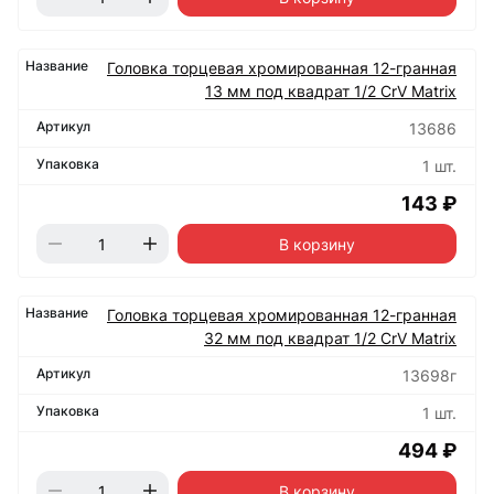
Головка торцевая хромированная 12-гранная
13 мм под квадрат 1/2 CrV Matrix
13686
1 шт.
143 ₽
В корзину
Головка торцевая хромированная 12-гранная
32 мм под квадрат 1/2 CrV Matrix
13698г
1 шт.
494 ₽
В корзину