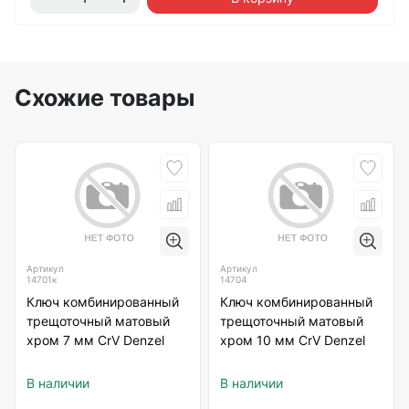
Схожие товары
Артикул
Артикул
14701к
14704
Ключ комбинированный
Ключ комбинированный
трещоточный матовый
трещоточный матовый
хром 7 мм CrV Denzel
хром 10 мм CrV Denzel
В наличии
В наличии