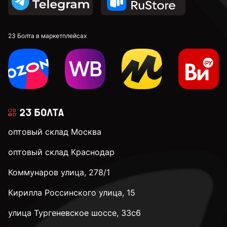
23 Болта в маркетплейсах
оптовый склад Москва
оптовый склад Краснодар
Коммунаров улица, 278/1
Кирилла Россинского улица, 15
улица Тургеневское шоссе, 33с6