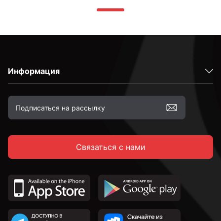
Информация
Связаться с нами