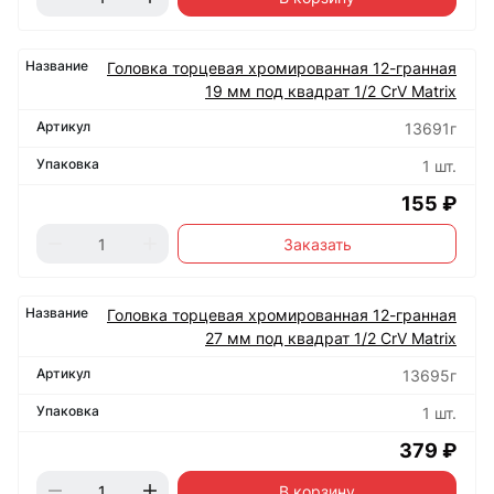
Головка торцевая хромированная 12-гранная
19 мм под квадрат 1/2 CrV Matrix
13691г
1 шт.
155 ₽
Заказать
Головка торцевая хромированная 12-гранная
27 мм под квадрат 1/2 CrV Matrix
13695г
1 шт.
379 ₽
В корзину