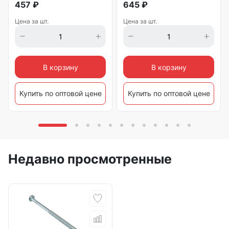
457
₽
645
₽
Цена за шт.
Цена за шт.
В корзину
В корзину
Купить по оптовой цене
Купить по оптовой цене
Недавно просмотренные