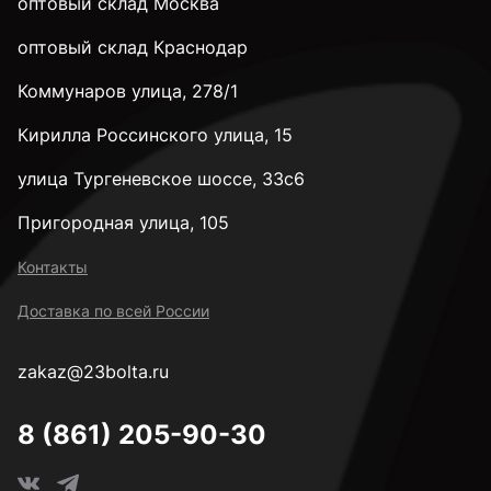
оптовый склад Москва
оптовый склад Краснодар
Коммунаров улица, 278/1
Кирилла Россинского улица, 15
улица Тургеневское шоссе, 33с6
Пригородная улица, 105
Контакты
Доставка по всей России
zakaz@23bolta.ru
8 (861) 205-90-30