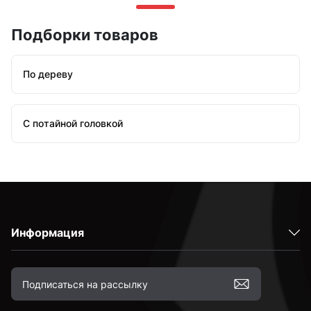
Подборки товаров
По дереву
С потайной головкой
Информация