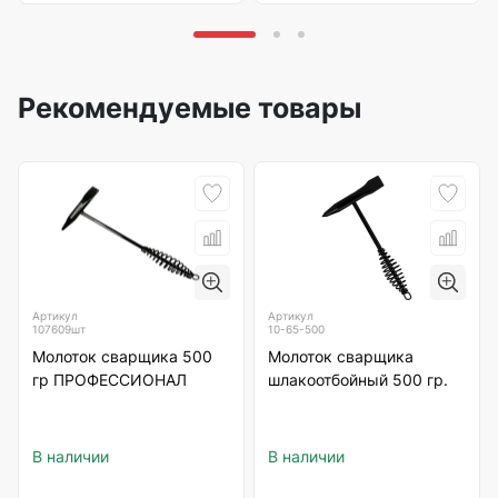
Рекомендуемые товары
Артикул
Артикул
107609шт
10-65-500
Молоток сварщика 500
Молоток сварщика
гр ПРОФЕССИОНАЛ
шлакоотбойный 500 гр.
В наличии
В наличии