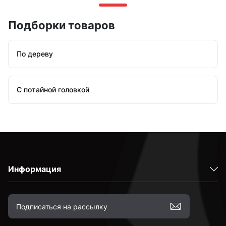
Подборки товаров
По дереву
С потайной головкой
Информация