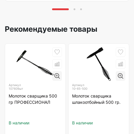
Рекомендуемые товары
Артикул
Артикул
107609шт
10-65-500
Молоток сварщика 500
Молоток сварщика
гр ПРОФЕССИОНАЛ
шлакоотбойный 500 гр.
В наличии
В наличии