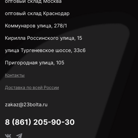
оптовый склад Москва
оптовый склад Краснодар
Коммунаров улица, 278/1
Кирилла Россинского улица, 15
улица Тургеневское шоссе, 33с6
Пригородная улица, 105
Контакты
Доставка по всей России
zakaz@23bolta.ru
8 (861) 205-90-30