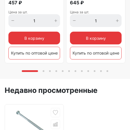
457
₽
645
₽
Цена за шт.
Цена за шт.
В корзину
В корзину
Купить по оптовой цене
Купить по оптовой цене
Недавно просмотренные